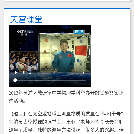
天宫课堂
2013年黄浦区教研室中学物理学科举办开放试题答案评
选活动。
【题目】在太空或地球上测量物质的质量在“神州十号”
宇航员太空授课的课堂上，王亚平老师为指令长聂海胜
测量了质量，独特的测量方法引起了很多人的兴趣。请