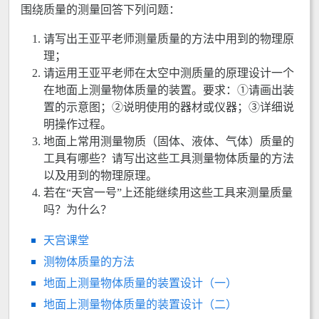
围绕质量的测量回答下列问题：
请写出王亚平老师测量质量的方法中用到的物理原
理；
请运用王亚平老师在太空中测质量的原理设计一个
在地面上测量物体质量的装置。要求：①请画出装
置的示意图；②说明使用的器材或仪器；③详细说
明操作过程。
地面上常用测量物质（固体、液体、气体）质量的
工具有哪些？请写出这些工具测量物体质量的方法
以及用到的物理原理。
若在“天宫一号”上还能继续用这些工具来测量质量
吗？为什么？
天宫课堂
测物体质量的方法
地面上测量物体质量的装置设计（一）
地面上测量物体质量的装置设计（二）