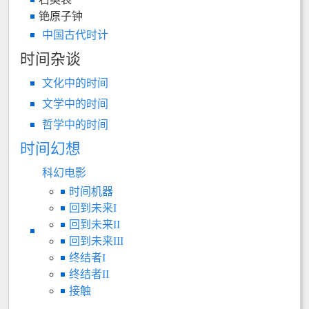
铯原子钟
中国古代时计
时间杂谈
文化中的时间
文学中的时间
哲学中的时间
时间幻想
科幻电影
时间机器
回到未来I
回到未来II
回到未来III
终结者I
终结者II
接触