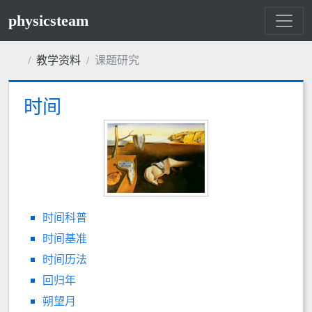
physicsteam
教学资料
课题研究
时间
时间科普
时间基准
时间历法
回归年
朔望月