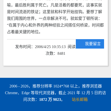
喻，最后胜利属于死亡。凡是活着的都要死，这事实就
是时间流逝的铁证；这里就和科学开始挂钩。要想了解
我们周围的世界，一点非解决不可。就如爱丁顿所说：
“在属于内心和外界的两种经验之间搭任何桥梁，时间都
占着最关键的地位。
我要留言
发布时间：2006/4/25 10:35:13 阅读
次数：8481
2006 - 2026，推荐分辨率 1024*768 以上，推荐浏览器
Chrome、Edge 等现代浏览器，截止 2021 年 12 月 5 日的访
问次数：
1872 万 9823
。
站长邮箱