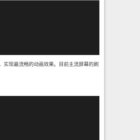
数，实现最流畅的动画效果。目前主流屏幕的刷