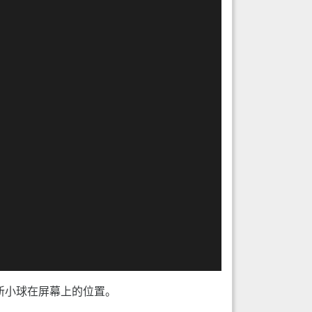
新小球在屏幕上的位置。