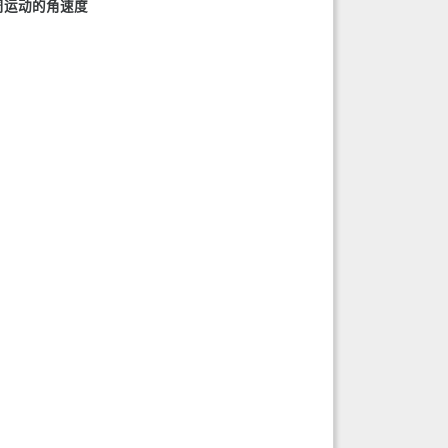
圆周运动的角速度