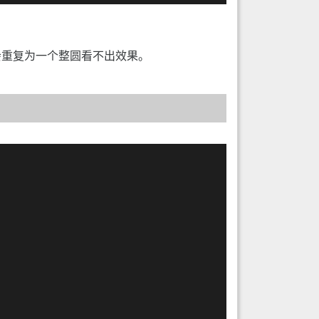
会重复为一个整圆看不出效果。