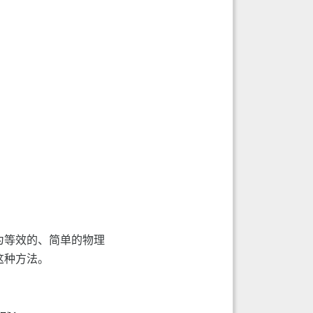
为等效的、简单的物理
这种方法。