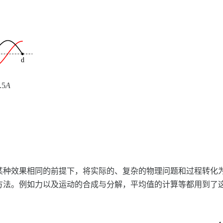
.5
A
某种效果相同的前提下，将实际的、复杂的物理问题和过程转化
方法。例如力以及运动的合成与分解，平均值的计算等都用到了