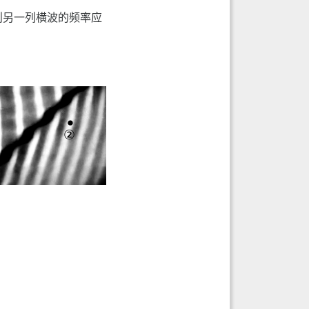
则另一列横波的频率应