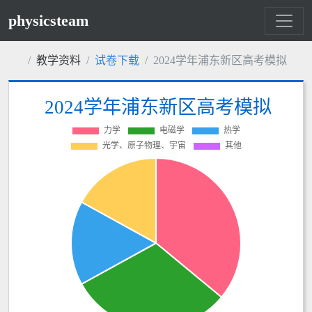
physicsteam
教学资料
试卷下载
2024学年浦东新区高考模拟
2024学年浦东新区高考模拟