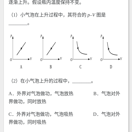
逐渐上升。假设瓶内温度保持不变。
（1）小气泡在上升过程中，其符合的
p
–
V
图是
________。
（2）在小气泡上升的过程中，________。
A．外界对气泡做功，气泡放热 B．气泡对外
界做功，同时放热
C．外界对气泡做功，气泡吸热 D．气泡对外
界做功，同时吸热