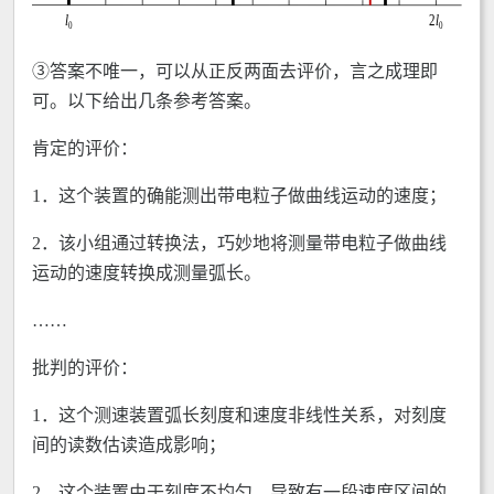
③答案不唯一，可以从正反两面去评价，言之成理即
可。以下给出几条参考答案。
肯定的评价：
1．这个装置的确能测出带电粒子做曲线运动的速度；
2．该小组通过转换法，巧妙地将测量带电粒子做曲线
运动的速度转换成测量弧长。
……
批判的评价：
1．这个测速装置弧长刻度和速度非线性关系，对刻度
间的读数估读造成影响；
2．这个装置由于刻度不均匀，导致有一段速度区间的