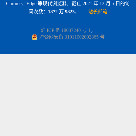
Chrome、Edge 等现代浏览器，截止 2021 年 12 月 5 日的访
问次数：
1872 万 9823
。
站长邮箱
沪 ICP 备 18037240 号-1
，
沪公网安备 31011002002865 号