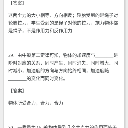
【答案】
这两个力的大小相等、方向相反；轮胎受到的是绳子对
轮胎拉力，学生受到的是绳子对他的拉力，施力物体都
是绳子，不是作用力和反作用力
29．由牛顿第二定律可知，物体的加速度与________是
瞬时对应的关系，同时产生、同时消失、同时增大、同
时减小，加速度的方向与方向始终相同，加速度随
________的变化而同时变化。
【答案】
物体所受合力，合力，合力
30．一质量为2 kg的物体受到几个共点力的作用而处于