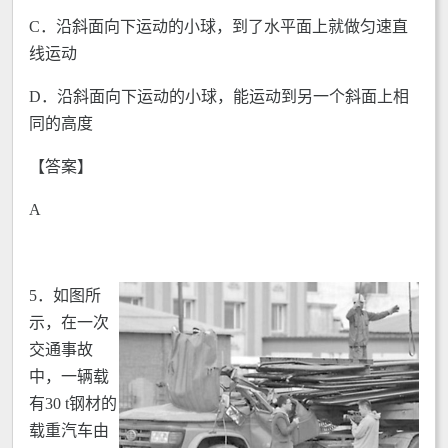
C．沿斜面向下运动的小球，到了水平面上就做匀速直
线运动
D．沿斜面向下运动的小球，能运动到另一个斜面上相
同的高度
【答案】
A
5．
如图所
示，在一次
交通事故
中，一辆载
有30 t钢材的
载重汽车由