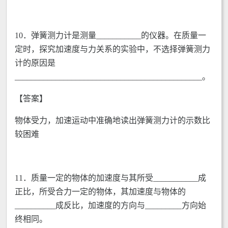
10．弹簧测力计是测量___________的仪器。在质量一
定时，探究加速度与力关系的实验中，不选择弹簧测力
计的原因是
______________________________________________。
【答案】
物体受力，加速运动中准确地读出弹簧测力计的示数比
较困难
11．质量一定的物体的加速度与其所受___________成
正比，所受合力一定的物体，其加速度与物体的
__________成反比，加速度的方向与_________方向始
终相同。