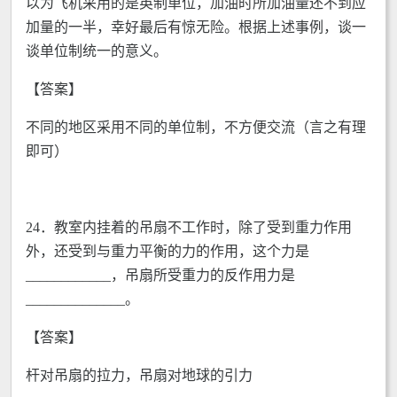
以为飞机采用的是英制单位，加油时所加油量还不到应
加量的一半，幸好最后有惊无险。根据上述事例，谈一
谈单位制统一的意义。
【答案】
不同的地区采用不同的单位制，不方便交流（言之有理
即可）
24．教室内挂着的吊扇不工作时，除了受到重力作用
外，还受到与重力平衡的力的作用，这个力是
____________，吊扇所受重力的反作用力是
______________。
【答案】
杆对吊扇的拉力，吊扇对地球的引力