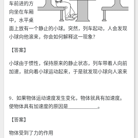
车前进的方
向坐在车厢
中，水平桌
面上放有一个静止的小球。突然，列车起动，人会发现
小球向他滚来，你会如何解释这一现象？
【答案】
小球由于惯性，保持原来的静止状态，列车带着人向前
加速，就向着小球运动起来，于是就发现小球向人滚来
9．如果物体运动速度发生变化，物体就具有加速度。
使物体具有加速度的原因是____________。
【答案】
物体受到了力的作用