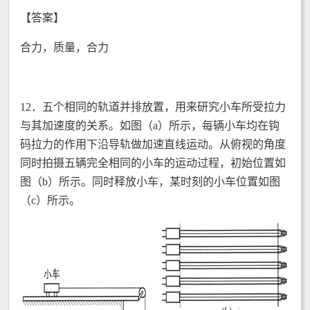
【答案】
合力，质量，合力
12．五个相同的轨道并排放置，用来研究小车所受拉力
与其加速度的关系。如图（a）所示，每辆小车均在钩
码拉力的作用下沿导轨做加速直线运动。从俯视的角度
同时拍摄五辆完全相同的小车的运动过程，初始位置如
图（b）所示。同时释放小车，某时刻的小车位置如图
（c）所示。