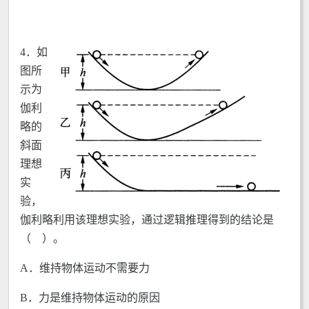
4．
如
图所
示为
伽利
略的
斜面
理想
实
验，
伽利略利用该理想实验，通过逻辑推理得到的结论是
（ ）。
A．维持物体运动不需要力
B．力是维持物体运动的原因