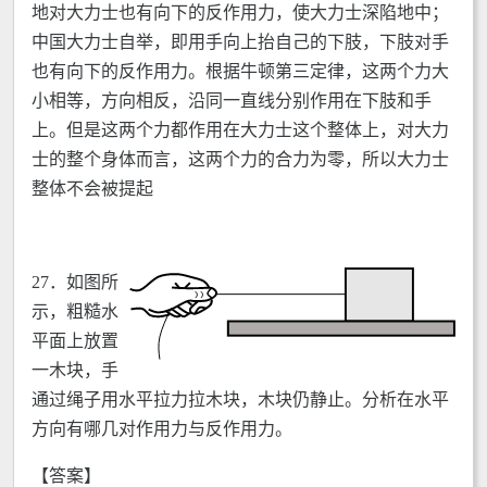
地对大力士也有向下的反作用力，使大力士深陷地中；
中国大力士自举，即用手向上抬自己的下肢，下肢对手
也有向下的反作用力。根据牛顿第三定律，这两个力大
小相等，方向相反，沿同一直线分别作用在下肢和手
上。但是这两个力都作用在大力士这个整体上，对大力
士的整个身体而言，这两个力的合力为零，所以大力士
整体不会被提起
27．
如图所
示，粗糙水
平面上放置
一木块，手
通过绳子用水平拉力拉木块，木块仍静止。分析在水平
方向有哪几对作用力与反作用力。
【答案】