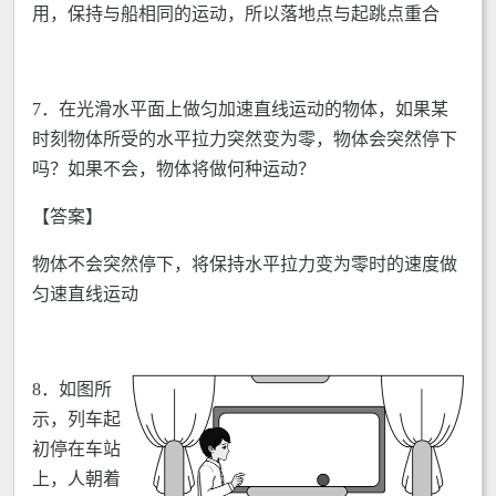
用，保持与船相同的运动，所以落地点与起跳点重合
7．在光滑水平面上做匀加速直线运动的物体，如果某
时刻物体所受的水平拉力突然变为零，物体会突然停下
吗？如果不会，物体将做何种运动？
【答案】
物体不会突然停下，将保持水平拉力变为零时的速度做
匀速直线运动
8．
如图所
示，列车起
初停在车站
上，人朝着