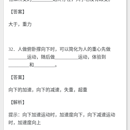
【答案】
大于，重力
32．人做俯卧撑向下时，可以简化为人的重心先做
________运动，随后做__________运动，体验到
_________和_________。
【答案】
向下的加速，向下的减速，失重，超重
【解析】
提示：向下加速运动时，加速度向下，向下减速运动
时，加速度向上