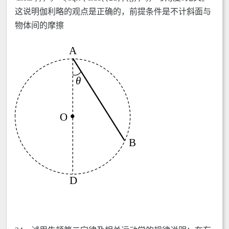
这说明伽利略的观点是正确的，前提条件是不计斜面与
物体间的摩擦