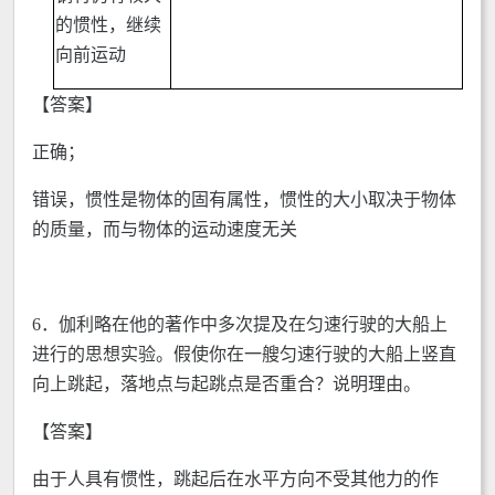
的惯性，继续
向前运动
【答案】
正确；
错误，惯性是物体的固有属性，惯性的大小取决于物体
的质量，而与物体的运动速度无关
6．伽利略在他的著作中多次提及在匀速行驶的大船上
进行的思想实验。假使你在一艘匀速行驶的大船上竖直
向上跳起，落地点与起跳点是否重合？说明理由。
【答案】
由于人具有惯性，跳起后在水平方向不受其他力的作