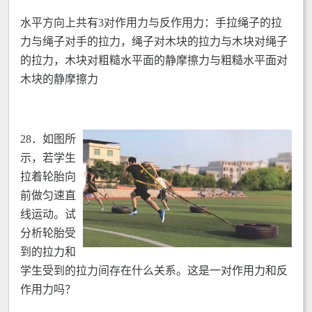
水平方向上共有3对作用力与反作用力：手拉绳子的拉
力与绳子对手的拉力，绳子对木块的拉力与木块对绳子
的拉力，木块对粗糙水平面的静摩擦力与粗糙水平面对
木块的静摩擦力
28．
如图所
示，若学生
拉着轮胎向
前做匀速直
线运动。试
分析轮胎受
到的拉力和
学生受到的拉力间存在什么关系。这是一对作用力和反
作用力吗？