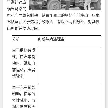
于避让违章
横穿马路的
摩托车而紧急制动，结果车厢上的钢材向前冲出，压扁
驾驶室。关于这起事故原因，有以下两种分析，对其做
出判断并简述理由。
分析
判断并简述理由
由于钢材有惯
性，在汽车制
动时，继续向
前运动，压扁
驾驶室
由于汽车紧急
制动，使车的
惯性减小，而
钢材仍有较大