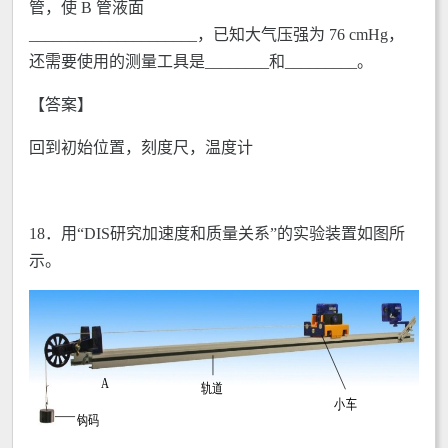
管，使 B 管液面
_____________________，已知大气压强为 76 cmHg，
还需要使用的测量工具是________和_________。
【答案】
回到初始位置，刻度尺，温度计
18．用“DIS研究加速度和质量关系”的实验装置如图所
示。