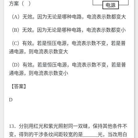
方案（ ）
（A）无效。因为无论是哪种电路，电流表示数都变大
（B）无效。因为无论是哪种电路，电流表示数都变小
（C）有效。若是恒压电源，电流表示数不变，若是普
通电源，则电流表示数变大
（D）有效。若是恒压电源，电流表示数不变，若是普
通电源，则电流表示数变小
【答案】
D
13．分别用红光和紫光照射同一双缝，保持其他条件不
变，得到的干涉条纹间距较宽的是______光，当改用白