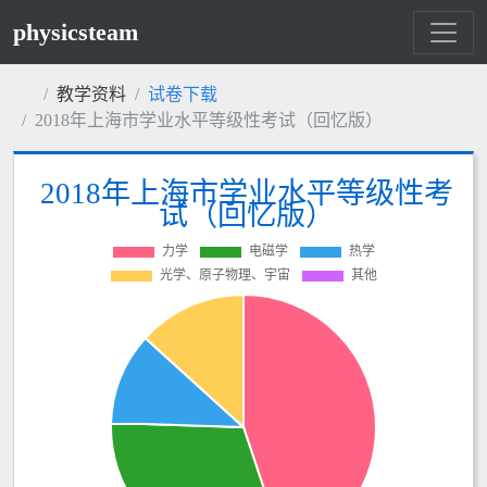
physicsteam
教学资料
试卷下载
2018年上海市学业水平等级性考试（回忆版）
2018年上海市学业水平等级性考
试（回忆版）