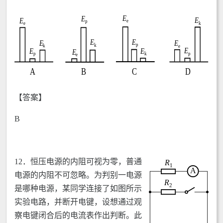
【答案】
B
12．
恒压电源的内阻可视为零，普通
电源的内阻不可忽略。为判别一电源
是哪种电源，某同学连接了如图所示
实验电路，并断开电键，设想通过观
察电键闭合后的电流表作出判断。此