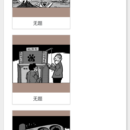
无题
无题