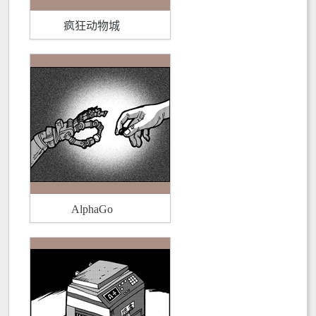
疯狂动物城
AlphaGo