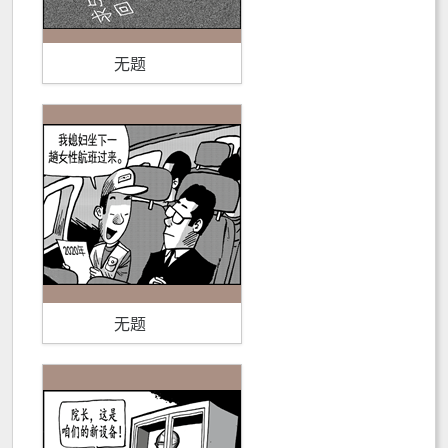
无题
无题