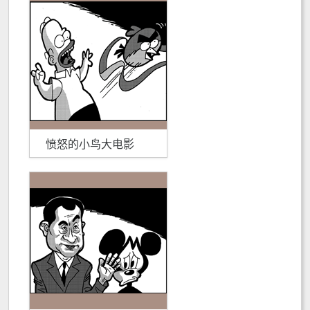
愤怒的小鸟大电影