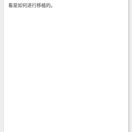
看是如何进行移植的。