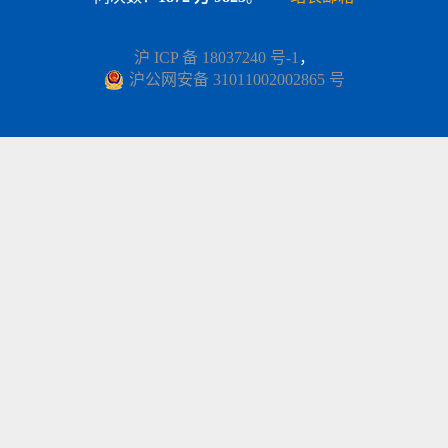
沪 ICP 备 18037240 号-1
，
沪公网安备 31011002002865 号