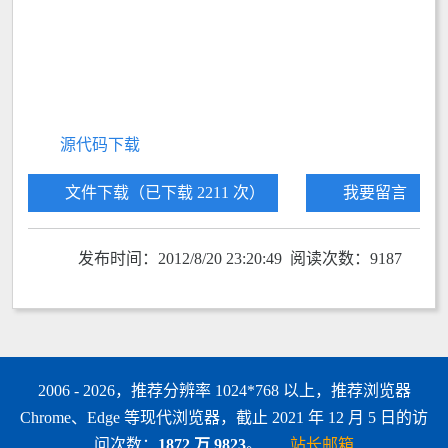
源代码下载
文件下载（已下载 2211 次）
我要留言
发布时间：2012/8/20 23:20:49 阅读次数：9187
2006 - 2026，推荐分辨率 1024*768 以上，推荐浏览器
Chrome、Edge 等现代浏览器，截止 2021 年 12 月 5 日的访
问次数：
1872 万 9823
。
站长邮箱