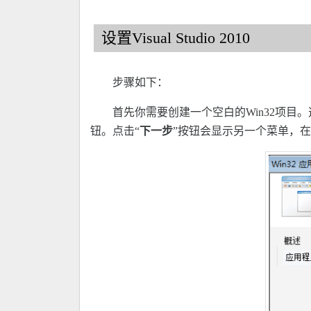
设置Visual Studio 2010
步骤如下：
首先你需要创建一个空白的Win32项目。
钮。点击“
下一步
”按钮会显示另一个菜单，在