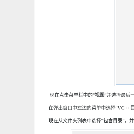
现在点击菜单栏中的“
视图
”并选择最后一
在弹出窗口中左边的菜单中选择“
VC++
现在从文件夹列表中选择“
包含目录
”，