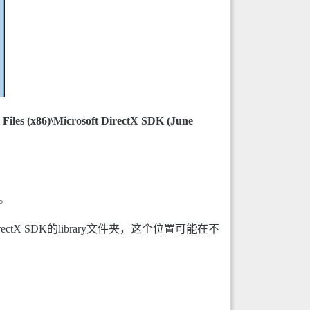
Files (x86)\Microsoft DirectX SDK (June
”。
ectX SDK的library文件夹，这个位置可能在不