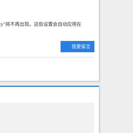
or directory”将不再出现。这些设置会自动应用在
我要留言