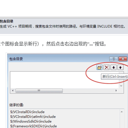
个图标会显示新行），然后点击右边出现的“
...
”按钮。