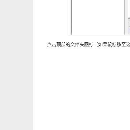
点击顶部的文件夹图标（如果鼠标移至这