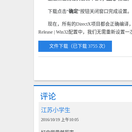
下载点击“
确定
”按钮关闭窗口完成设置。
现在，所有的DirectX项目都会正确编译，下列错误“Can
Release | Win32配置中，我们无需
文件下载（已下载 3755 次）
评论
江苏小学生
2016/10/19 上午10:05