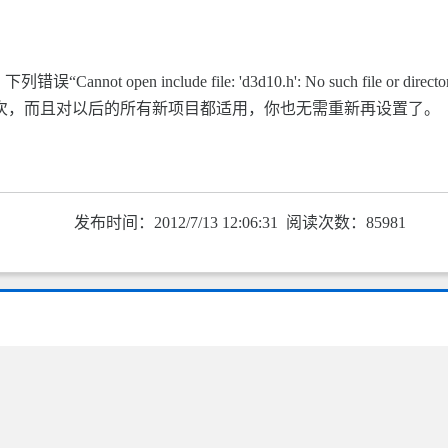
not open include file: 'd3d10.h': No such file 
重新设置一次，而且对以后的所有新项目都适用，你也无需重新再设置了。
发布时间：2012/7/13 12:06:31 阅读次数：85981