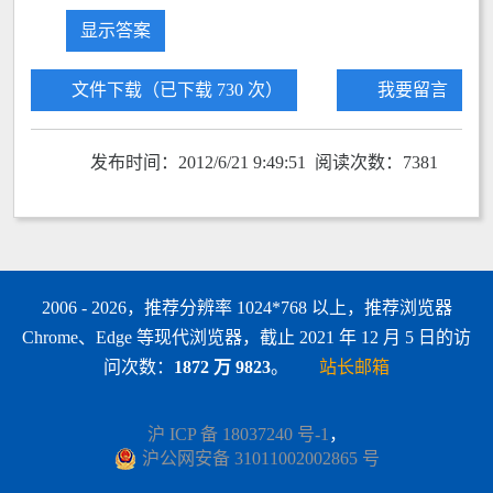
显示答案
文件下载（已下载 730 次）
我要留言
发布时间：2012/6/21 9:49:51 阅读次数：7381
2006 - 2026，推荐分辨率 1024*768 以上，推荐浏览器
Chrome、Edge 等现代浏览器，截止 2021 年 12 月 5 日的访
问次数：
1872 万 9823
。
站长邮箱
沪 ICP 备 18037240 号-1
，
沪公网安备 31011002002865 号