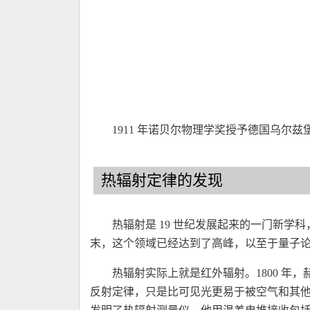
1911 年诺贝尔物理学奖授予德国乌尔兹堡大
热辐射定律的发现
热辐射是 19 世纪发展起来的一门新学
末，这个领域已经达到了高峰，以至于量子
热辐射实际上就是红外辐射。1800 年，
反射定律，只是比可见光更易于被空气和其他介质吸收