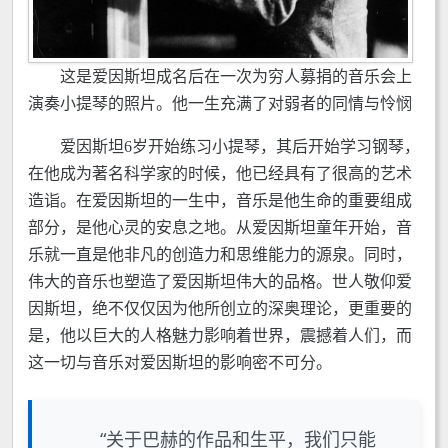
这是爱因斯坦成名后在一次为穷人募捐的音乐会上
演奏小提琴的照片。他一生充满了对弱者的同情与怜悯
爱因斯坦6岁开始练习小提琴，其后开始学习钢琴，
在他成为著名科学家的时候，他已经具有了很高的艺术
造诣。在爱因斯坦的一生中，音乐是他生命的重要组成
部分，是他心灵的安息之地。从爱因斯坦童年开始，音
乐就一直是他非凡的创造力和思维能力的源泉。同时，
伟大的音乐也塑造了爱因斯坦伟大的品格。世人敬仰爱
因斯坦，绝不仅仅因为他所创立的深奥理论，更重要的
是，他以巨大的人格魅力影响着世界，震撼着人们，而
这一切与音乐对爱因斯坦的影响密不可分。
“关于巴赫的作品和生平，我们只能