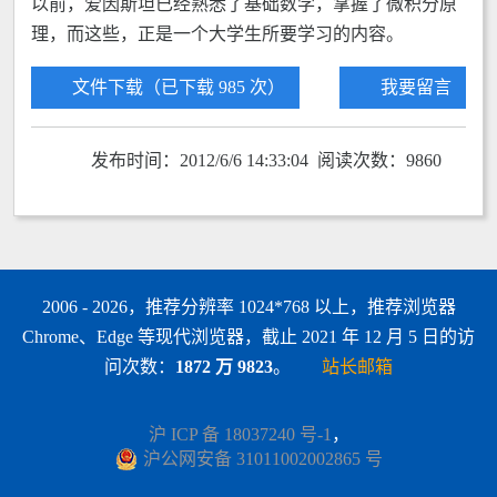
以前，爱因斯坦已经熟悉了基础数学，掌握了微积分原
理，而这些，正是一个大学生所要学习的内容。
文件下载（已下载 985 次）
我要留言
发布时间：2012/6/6 14:33:04 阅读次数：9860
2006 - 2026，推荐分辨率 1024*768 以上，推荐浏览器
Chrome、Edge 等现代浏览器，截止 2021 年 12 月 5 日的访
问次数：
1872 万 9823
。
站长邮箱
沪 ICP 备 18037240 号-1
，
沪公网安备 31011002002865 号