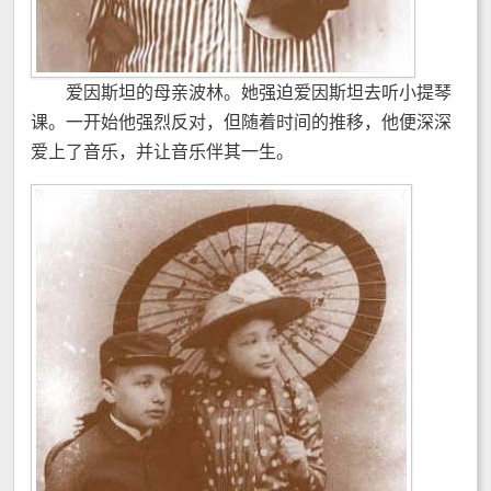
爱因斯坦的母亲波林。她强迫爱因斯坦去听小提琴
课。一开始他强烈反对，但随着时间的推移，他便深深
爱上了音乐，并让音乐伴其一生。