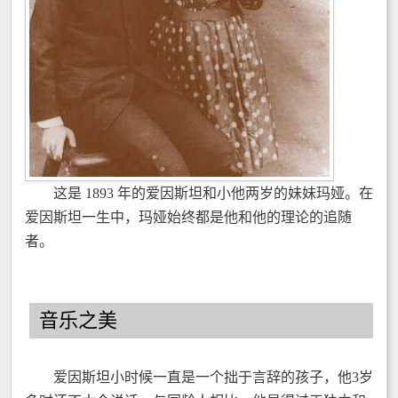
这是 1893 年的爱因斯坦和小他两岁的妹妹玛娅。在
爱因斯坦一生中，玛娅始终都是他和他的理论的追随
者。
音乐之美
爱因斯坦小时候一直是一个拙于言辞的孩子，他3岁