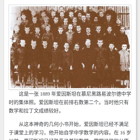
这是一张 1889 年爱因斯坦在慕尼黑路易波尔德中学
时的集体照。爱因斯坦在前排右数第二个。当时他只有
数学和拉丁文成绩较好。
从这本神奇的几何小书开始，爱因斯坦已经不满足
于课堂上的学习，他开始自学中学数学的内容。在 16 岁