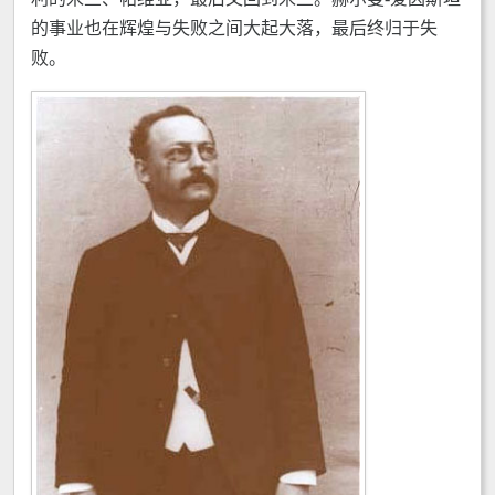
的事业也在辉煌与失败之间大起大落，最后终归于失
败。