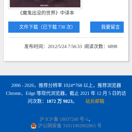
《魔鬼出没的世界》中译本
文件下载（已下载 738 次）
我要留言
发布时间：2012/5/24 7:56:33 阅读次数：6898
2006 - 2026，推荐分辨率 1024*768 以上，推荐浏览器
Chrome、Edge 等现代浏览器，截止 2021 年 12 月 5 日的访
问次数：
1872 万 9823
。
站长邮箱
沪 ICP 备 18037240 号-1
，
沪公网安备 31011002002865 号