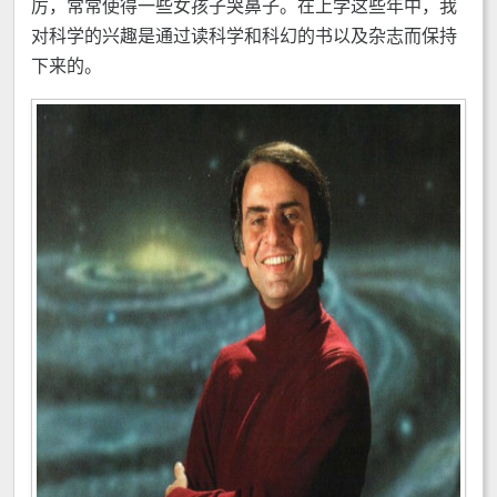
厉，常常使得一些女孩子哭鼻子。在上学这些年中，我
对科学的兴趣是通过读科学和科幻的书以及杂志而保持
下来的。