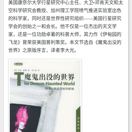
美国康奈尔大学行星研究中心主任、大卫•邓肯天文和太
空科学研究会教授、加州理工学院喷气推进实验室出色
的科学家，同时还是世界性研究组织——美国行星研究
学会的创始之一和会长。他不仅是一位杰出的天文学
家，还是一位功勋卓著的科普大师，其力作《伊甸园的
飞龙》曾荣获美国普利策奖。本文节选自《魔鬼出没的
世界》之原版序言，译者李大光。