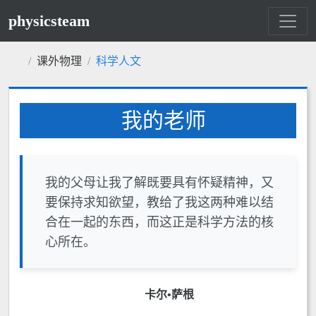
physicsteam
课外物理
科学人文
我的老师
我的父母让我了解既要具有怀疑精神，又
要保持求知欲望，教给了我这两种难以结
合在一起的东西，而这正是科学方法的核
心所在。
卡尔•萨根