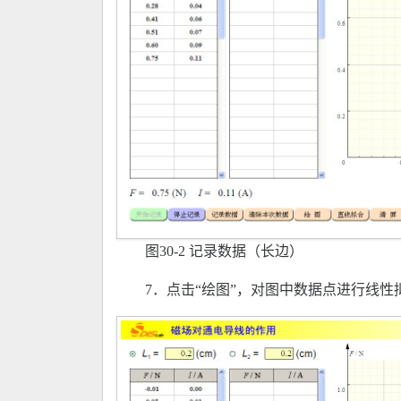
图30-2 记录数据（长边）
7．点击“绘图”，对图中数据点进行线性