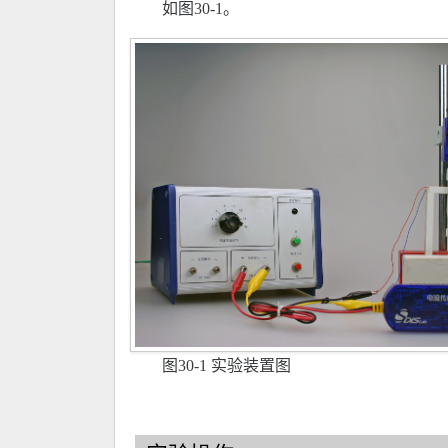
如图30-1。
图30-1 实验装置图