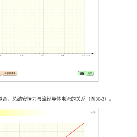
拟合，总结安培力与流经导体电流的关系（图30-3）。