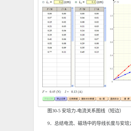
图30-5 安培力-电流关系图线（短边）
9．总结电流、磁场中的导线长度与安培