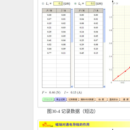
图30-4 记录数据（短边）