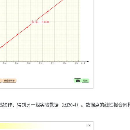
述操作，得到另一组实验数据（图30-4）。数据点的线性拟合