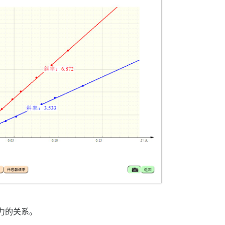
力的关系。