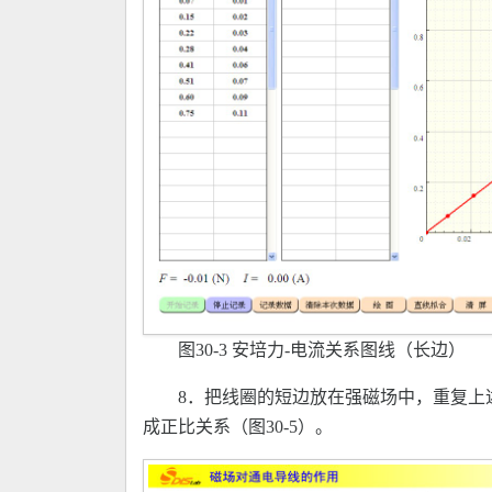
图30-3 安培力-电流关系图线（长边）
8．把线圈的短边放在强磁场中，重复上
成正比关系（图30-5）。