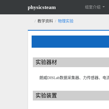
physicsteam
组室介绍
教学资料
物理实验
实验器材
朗威DISLab数据采集器、力传感器
实验装置