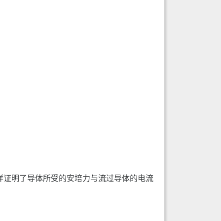
同样证明了导体所受的安培力与流过导体的电流