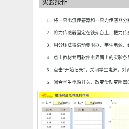
实验操作
1．将一只电流传感器和一只力传感器分
2．将力传感器固定在铁架台上，把力传
3．用分压法将滑动变阻器、学生电源、
4．点击教材专用软件主界面上的实验条
5．点击“开始记录”，关闭学生电源，
6．闭合学生电源开关，改变滑动变阻器