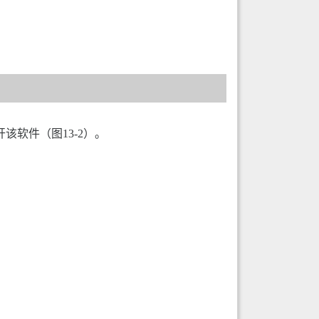
软件（图13-2）。