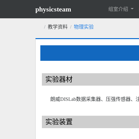
physicsteam
组室介绍
教学资料
物理实验
实验器材
朗威DISLab数据采集器、压强传感器
实验装置