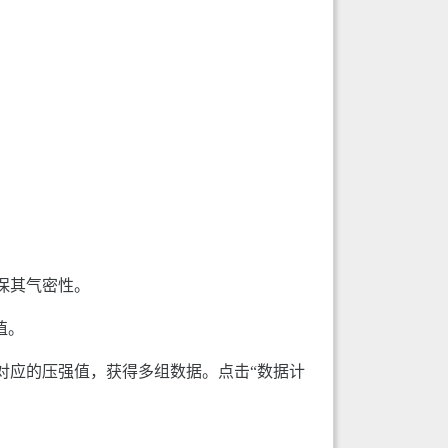
保其气密性。
值。
对应的压强值，获得多组数据。点击“数据计