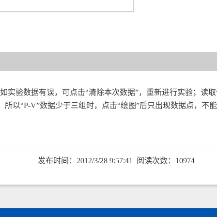
；如实验数据有误，可点击“清除本次数据”，重新进行实验；读
，所以“P-V”数据少于三组时，点击“绘图”后只出现数据点，不
发布时间：2012/3/28 9:57:41 阅读次数：10974