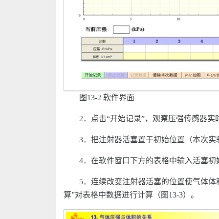
图13-2 软件界面
2．点击“开始记录”，观察压强传感器
3．把注射器活塞置于初始位置（本次实
4．在软件窗口下方的表格中输入活塞初
5．连续改变注射器活塞的位置使气体体
算”对表格中数据进行计算（图13-3）。