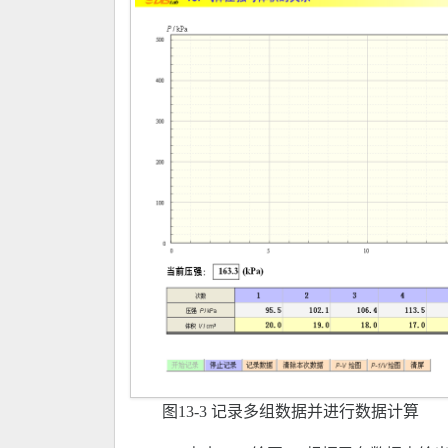
图13-3 记录多组数据并进行数据计算