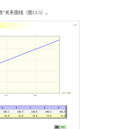
数”关系图线（图13-5）。