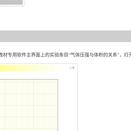
材专用软件主界面上的实验条目“气体压强与体积的关系”，打开该