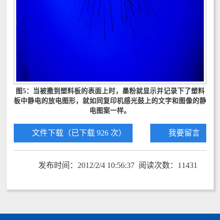
图5：当被撒到塑料板的表面上时，墨粉就显示并记录下了塑料
板中静电的放电图形，就如同复印机感光鼓上的文字和图像的静
电图案一样。
文件下载（已下载 926 次）
我要留言
发布时间：2012/2/4 10:56:37 阅读次数：11431