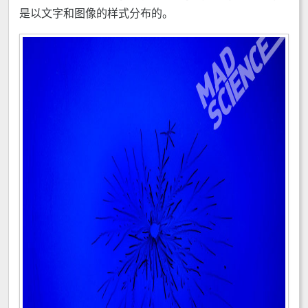
是以文字和图像的样式分布的。