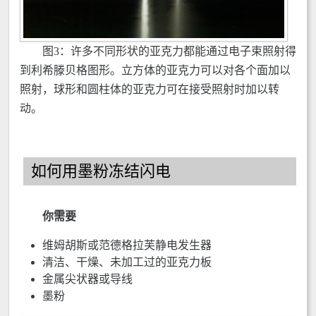
图3：许多不同形状的亚克力都能通过电子束照射得
到利希滕贝格图形。立方体的亚克力可以对各个面加以
照射，球形和圆柱体的亚克力可在接受照射时加以转
动。
如何用墨粉冻结闪电
你需要
维姆胡斯或范德格拉芙静电发生器
清洁、干燥、未加工过的亚克力板
金属尖状器或导线
墨粉