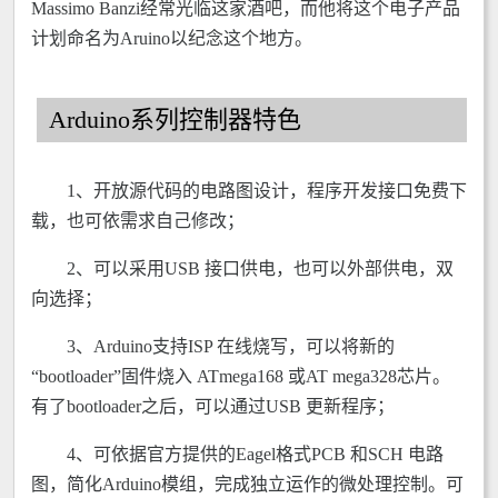
Massimo Banzi经常光临这家酒吧，而他将这个电子产品
计划命名为Aruino以纪念这个地方。
Arduino系列控制器特色
1、开放源代码的电路图设计，程序开发接口免费下
载，也可依需求自己修改；
2、可以采用USB 接口供电，也可以外部供电，双
向选择；
3、Arduino支持ISP 在线烧写，可以将新的
“bootloader”固件烧入 ATmega168 或AT mega328芯片。
有了bootloader之后，可以通过USB 更新程序；
4、可依据官方提供的Eagel格式PCB 和SCH 电路
图，简化Arduino模组，完成独立运作的微处理控制。可