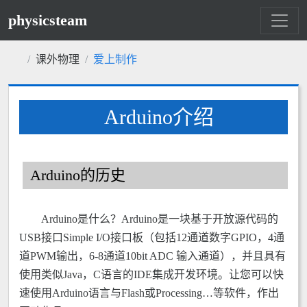
physicsteam
课外物理
爱上制作
Arduino介绍
Arduino的历史
Arduino是什么？Arduino是一块基于开放源代码的
USB接口Simple I/O接口板（包括12通道数字GPIO，4通
道PWM输出，6-8通道10bit ADC 输入通道），并且具有
使用类似Java，C语言的IDE集成开发环境。让您可以快
速使用Arduino语言与Flash或Processing…等软件，作出