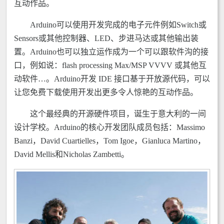
互动作品。
Arduino可以使用开发完成的电子元件例如Switch或
Sensors或其他控制器、LED、步进马达或其他输出装
置。Arduino也可以独立运作成为一个可以跟软件沟的接
口，例如说：flash processing Max/MSP VVVV 或其他互
动软件…。Arduino开发 IDE 接口基于开放源代码，可以
让您免费下载使用开发出更多令人惊艳的互动作品。
这个最经典的开源硬件项目，诞生于意大利的一间
设计学校。Arduino的核心开发团队成员包括：Massimo
Banzi，David Cuartielles，Tom Igoe，Gianluca Martino，
David Mellis和Nicholas Zambetti。