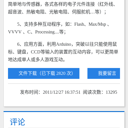
简单地与传感器，各式各样的电子元件连接（红外线、
超音波、热敏电阻、光敏电阻、伺服舵机…等）；
5、支持多种互动程序，如：Flash、Max/Msp 、
VVVV 、C、Processing....等；
6、应用方面，利用Arduino，突破以往只能使用鼠
标、键盘，CCD等输入的装置的互动内容，可以更简单
地达成单人或多人游戏互动。
文件下载（已下载 2820 次）
我要留言
发布时间：2011/12/27 16:37:51 阅读次数：13295
评论