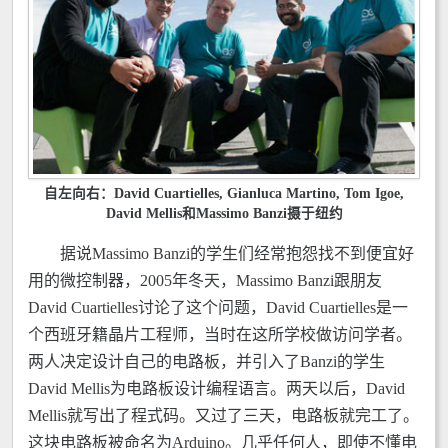
自左向右：David Cuartielles, Gianluca Martino, Tom Igoe,
David Mellis和Massimo Banzi摄于纽约
据说Massimo Banzi的学生们经常抱怨找不到便宜好
用的微控制器，2005年冬天，Massimo Banzi跟朋友
David Cuartielles讨论了这个问题，David Cuartielles是一
个西班牙籍晶片工程师，当时在这所学校做访问学者。
两人决定设计自己的电路板，并引入了Banzi的学生
David Mellis为电路板设计编程语言。两天以后，David
Mellis就写出了程式码。又过了三天，电路板就完工了。
这块电路板被命名为Arduino。几乎任何人，即使不懂电