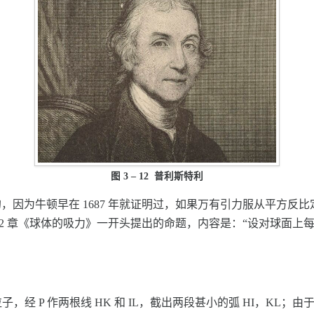
图 3 – 12 普利斯特利
，因为牛顿早在 1687 年就证明过，如果万有引力服从平方反
12 章《球体的吸力》一开头提出的命题，内容是：“设对球面上
粒子，经 P 作两根线 HK 和 IL，截出两段甚小的弧 HI，KL；由