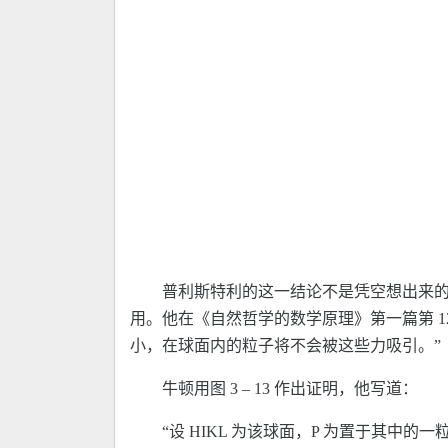
普利斯特利的这一结论不是凭空想出来的
用。他在《自然哲学的数学原理》第一篇第 
小，在球面内的粒子将不会被这些力吸引。”
牛顿用图 3 – 13 作出证明，他写道：
“设 HIKL 为该球面，P 为置于其中的一