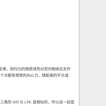
比定律，则均匀的物质球壳对壳内物体应无作
每个点都有相等的向心力，随距离的平方减
于三角形 HPI 与 LPK 是相似的，所以这一段弧