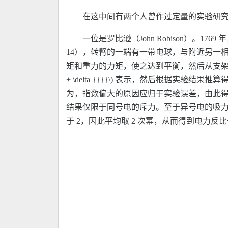
在这中间有两个人曾作过定量的实验研
一位是罗比逊（John Robison）。
14），转臂的一端有一带电球，与附近另一
矩和重力的力矩，使之达到平衡，然后从支
+ \delta }}}}\) 表示，然后根据实验结果推算
为，指数偏大的原因应归于实验误差，由此得
结果仅限于同号电的斥力。至于异号电的吸
于 2，因此平均取 2 次幂，从而得到电力