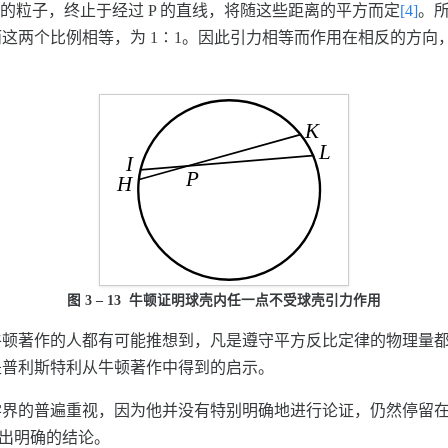
KL 的粒子，终止于经过 P 的直线，将随这些距离的平方而定
[4]
。所
这两个比例相等，为 1∶1。因此引力相等而作用在相反的方向
图 3 – 13 牛顿证明球壳内任一点不受球壳引力作用
牛顿著作的人都有可能推想到，凡是遵守平方反比定律的物理量
是普利斯特利从牛顿著作中得到的启示。
界的普遍重视，因为他并没有特别明确地进行论证，仍然停留在猜
806）得出明确的结论。