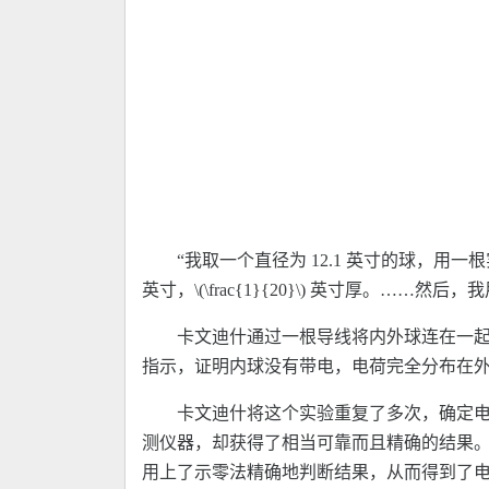
“我取一个直径为 12.1 英寸的球，
英寸，\(\frac{1}{20}\) 英寸厚。
卡文迪什通过一根导线将内外球连在一
指示，证明内球没有带电，电荷完全分布在
卡文迪什将这个实验重复了多次，确定电
测仪器，却获得了相当可靠而且精确的结果
用上了示零法精确地判断结果，从而得到了