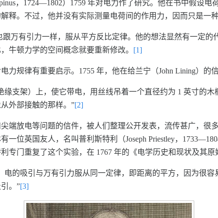
epinus，1724—1802）1759 年对电力作了研究。他在书
的解释。不过，他并没有实际测量电荷间的作用力，因而只是一
会不会也跟万有引力一样，服从平方反比定律。他的想法显然有一定
比，牛顿力学的空间概念就要重新修改。
[1]
规律有重要启示。1755 年，他在给兰宁（John Lining）
绝缘支架）上，使它带电，用丝线吊着一个直径约为 1 英寸的
从外部接触的那样。”
[2]
和尖端放电等问题的信件，被人们整理公开发表，流传甚广，很
英国友人，名叫普利斯特利（Joseph Priestley，1733
专门重复了这个实验，在 1767 年的《电学历史和现状及其
：电的吸引与万有引力服从同一定律，即距离的平方，因为很容
引。”
[3]