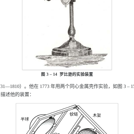
图 3 – 14 罗比逊的实验装置
h，1731—1810）。他在 1773 年用两个同心金属壳作实验，如图 
样描述他的装置：