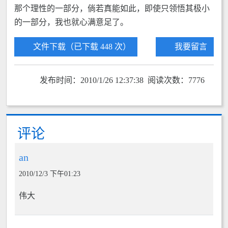
那个理性的一部分，倘若真能如此，即使只领悟其极小
的一部分，我也就心满意足了。
文件下载（已下载 448 次）
我要留言
发布时间：2010/1/26 12:37:38 阅读次数：7776
评论
an
2010/12/3 下午01:23
伟大