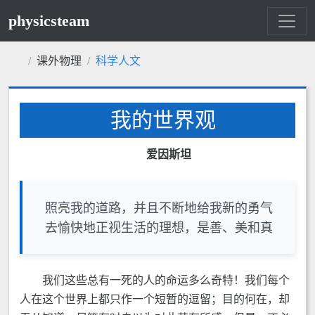
physicsteam
课外物理
科学人文
我的世界观
爱因斯坦
照亮我的道路，并且不断地给我新的勇气
去愉快地正视生活的理想，是善、美和真
我们这些总有一死的人的命运多么奇特！我们每个
人在这个世界上都只作一个短暂的逗留；目的何在，却