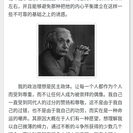
左右，并且能够避免那种把他的内心平衡建立在这样一
些不可靠的基础之上的诱惑。
我的政治理想是民主政体。让每一个人都作为个人
而受到尊重，而不让任何人成为被崇拜的偶像。我自己
一直受到同代人的过分的赞扬和尊敬，这不是由于我自
己的过错，也不是由于我自己的功劳，而实在是一种命
运的嘲弄。其原因大概在于人们有一种愿望，想理解我
以自已微薄的绵力，通过不断的斗争所获得的少数几个