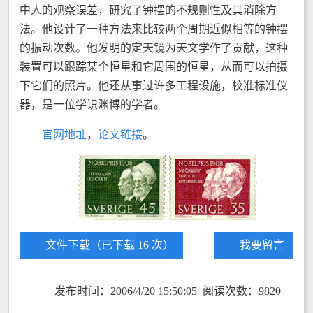
中人的观察误差，研究了钟摆的不规则性及其消除方
法。他设计了一种方法来比较两个周期近似相等的钟摆
的振动次数。他发明的定天镜为天文学作了贡献，这种
装置可以跟踪某个恒星和它周围的恒星，从而可以拍摄
下它们的照片。他还从事过许多工程设施，校准标准仪
器，是一位学识渊博的学者。
官网地址
，
论文链接
。
文件下载（已下载 16 次）
我要留言
发布时间：2006/4/20 15:50:05 阅读次数：9820