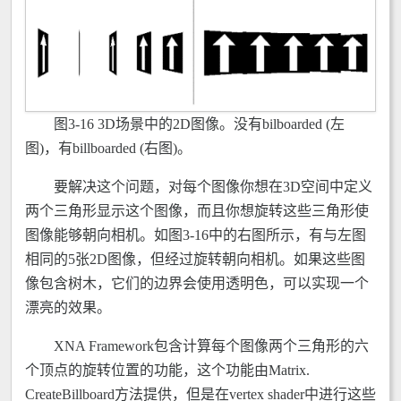
图3-16 3D场景中的2D图像。没有bilboarded (左
图)，有billboarded (右图)。
要解决这个问题，对每个图像你想在3D空间中定义
两个三角形显示这个图像，而且你想旋转这些三角形使
图像能够朝向相机。如图3-16中的右图所示，有与左图
相同的5张2D图像，但经过旋转朝向相机。如果这些图
像包含树木，它们的边界会使用透明色，可以实现一个
漂亮的效果。
XNA Framework包含计算每个图像两个三角形的六
个顶点的旋转位置的功能，这个功能由Matrix.
CreateBillboard方法提供，但是在vertex shader中进行这些