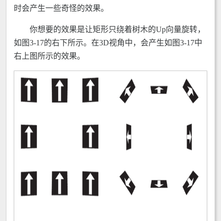
时会产生一些奇怪的效果。
你想要的效果是让矩形只绕着树木的Up向量旋转，
如图3-17的右下所示。在3D视角中，会产生如图3-17中
右上图所示的效果。