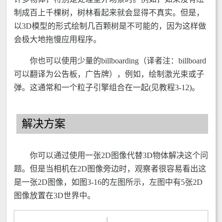
制成百上千棵树，树林看起来就会显得不真实。但是，
以3D模型的形式绘制几百颗树是不可能的，因为这样做
会极大地拖慢应用程序。
你也可以使用少量的billboarding（译者注：billboard
可以翻译为公告板，广告牌），例如，绘制激光束或子
弹。这通常和一个粒子引擎组合在一起(见教程3-12)。
解决方案
你可以通过使用一张2D图像代替3D物体解决这个问
题。但是当相机在2D图像旁边时，观察者很容易看出这
是一张2D图像，如图3-16的左图所示，左图中有5张2D
图像放置在3D世界中。