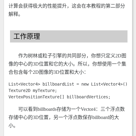
计算会获得极大的性能提升，这会在本教程的第二部分
解释。
工作原理
作为树林或粒子引擎的共同部分，你想只定义2D图
像的中心的3D位置和它的大小。所以，你想使用一个集
合包含每个2D图像的3D位置和大小：
List<Vector4> billboardList = new List<Vector4>(); 

Texture2D myTexture; 

VertexPositionTexture[] billboardVertices; 
可以看到billboards存储为一个Vector4：三个浮点数
存储中心的3D位置，另一个浮点数保存billboard的大
小。