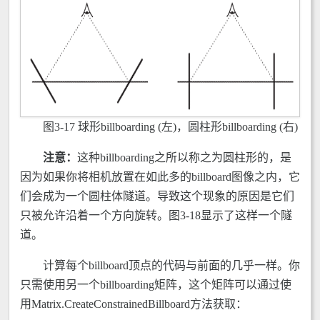
图3-17 球形billboarding (左)，圆柱形billboarding (右)
注意：
这种billboarding之所以称之为圆柱形的，是
因为如果你将相机放置在如此多的billboard图像之内，它
们会成为一个圆柱体隧道。导致这个现象的原因是它们
只被允许沿着一个方向旋转。图3-18显示了这样一个隧
道。
计算每个billboard顶点的代码与前面的几乎一样。你
只需使用另一个billboarding矩阵，这个矩阵可以通过使
用Matrix.CreateConstrainedBillboard方法获取：