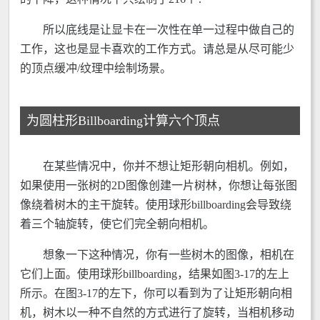
所以底线是让显卡在一次性在单一过程中做自己的
工作，这也是显卡喜欢的工作方式。请总是从尽可能少
的顶点缓冲/纹理中绘制场景。
为圆柱形Billboarding计算六个顶点
在某些情况中，你并不想让矩形朝向相机。例如，
如果使用一张树的2D图像创建一片树林，你想让每张图
像绕着树木的主干旋转。使用球形billboarding会导致绕
着三个轴旋转，使它们完全朝向相机。
想象一下这种情况，你有一些树木的图像，相机在
它们上面。使用球形billboarding，结果如图3-17的左上
所示。在图3-17的左下，你可以看到为了让矩形朝向相
机，树木以一种不自然的方式进行了旋转，当相机移动