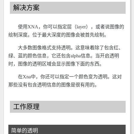
解决方案
使用XNA，你可以指定层（layer），或者说图像的
绘制深度。位于最大深度的图像会被首先绘制。
大多数图像格式支持透明。这意味着除了包含红、
绿、蓝的颜色信息，它还包含alpha信息。当开启透明
时，图像的透明区域会显示图像下面的东西。
在Xna中，你还可以指定一个颜色变为透明。这对
那些没有包含透明信息的图像是很有用的。
工作原理
简单的透明