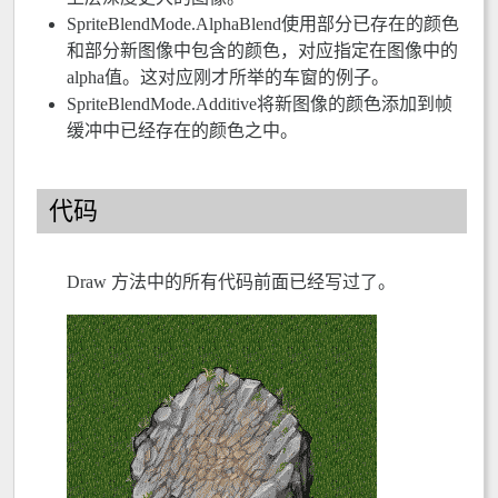
SpriteBlendMode.AlphaBlend使用部分已存在的颜色
和部分新图像中包含的颜色，对应指定在图像中的
alpha值。这对应刚才所举的车窗的例子。
SpriteBlendMode.Additive将新图像的颜色添加到帧
缓冲中已经存在的颜色之中。
代码
Draw 方法中的所有代码前面已经写过了。