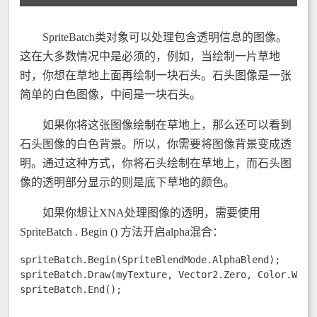
SpriteBatch类对象可以处理包含透明信息的图像。
这在大多数情况中是必须的，例如，当绘制一片草地
时，你想在草地上面再绘制一块石头。石头图像是一张
简单的白色图像，中间是一块石头。
如果你将这张图像绘制在草地上，那么还可以看到
石头图像的白色背景。所以，你需要将图像背景变成透
明。通过这种方式，你将石头绘制在草地上，而石头图
像的透明部分显示的则是底下草地的颜色。
如果你想让XNA处理图像的透明，需要使用
SpriteBatch . Begin () 方法开启alpha混合：
spriteBatch.Begin(SpriteBlendMode.AlphaBlend); 

spriteBatch.Draw(myTexture, Vector2.Zero, Color.White
spriteBatch.End();