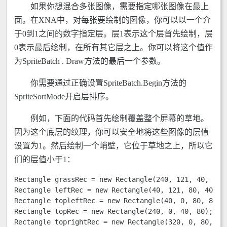
如果你想混合多张图像，需要指定哪张图像在最上
面。在XNA中，对每张要绘制的图像，你可以以一个介
于0到1之间的数字指定层。层1表示这个层首先绘制，层
0表示最后绘制，在所有其它层之上。你可以将这个值作
为SpriteBatch . Draw方法的最后一个参数。
你需要通过正确设置SpriteBatch.Begin方法的
SpriteSortMode开启层排序。
例如，下面的代码首先绘制覆盖整个屏幕的草地。
因为这个底层的纹理，你可以安全地将这些图像的层值
设置为1。然后绘制一个峭壁，它位于草地之上，所以它
们的层值小于1：
Rectangle grassRec = new Rectangle(240, 121, 40, 40);
Rectangle leftRec = new Rectangle(40, 121, 80, 40); 

Rectangle topleftRec = new Rectangle(40, 0, 80, 80); 
Rectangle topRec = new Rectangle(240, 0, 40, 80); 

Rectangle toprightRec = new Rectangle(320, 0, 80, 80)