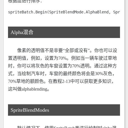
根据层进行排序：
spriteBatch.Begin(SpriteBlendMode.AlphaBlend, Sprite
Alpha混合
像素的透明值不是非要“全部或没有”。你也可以设
置透明值，例如，设置为70%。例如当一辆车驶过草地
时，你可以将灰色的车窗设置为70%透明。通过这种方
式，当绘制汽车时，车窗的最终颜色将会是30%灰色，
70%草地的额颜色。在教程2-13中可以获取更多知识，
这叫做alphablending。
SpriteBlendModes