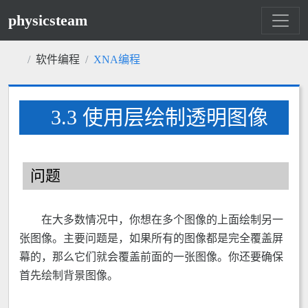
physicsteam
软件编程
XNA编程
3.3 使用层绘制透明图像
问题
在大多数情况中，你想在多个图像的上面绘制另一
张图像。主要问题是，如果所有的图像都是完全覆盖屏
幕的，那么它们就会覆盖前面的一张图像。你还要确保
首先绘制背景图像。