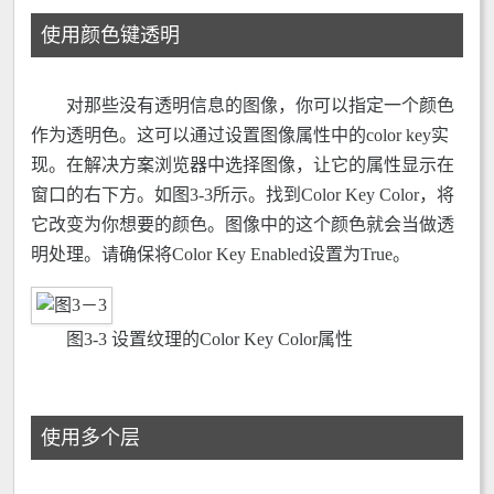
使用颜色键透明
对那些没有透明信息的图像，你可以指定一个颜色
作为透明色。这可以通过设置图像属性中的color key实
现。在解决方案浏览器中选择图像，让它的属性显示在
窗口的右下方。如图3-3所示。找到Color Key Color，将
它改变为你想要的颜色。图像中的这个颜色就会当做透
明处理。请确保将Color Key Enabled设置为True。
图3-3 设置纹理的Color Key Color属性
使用多个层