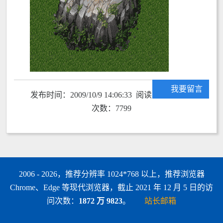
我要留言
发布时间：2009/10/9 14:06:33 阅读
次数：7799
2006 - 2026，推荐分辨率 1024*768 以上，推荐浏览器
Chrome、Edge 等现代浏览器，截止 2021 年 12 月 5 日的访
问次数：
1872 万 9823
。
站长邮箱