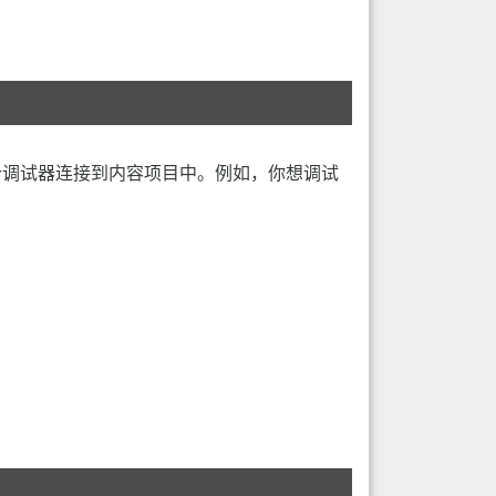
个调试器连接到内容项目中。例如，你想调试