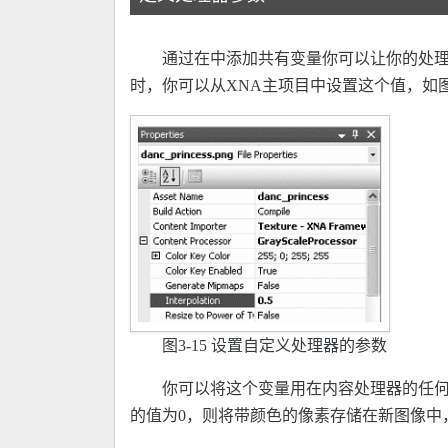
通过在中添加共有变量你可以让你的处理器变得更加灵活
时，你可以从XNA主项目中设置这个值，如图3
图3-15 设置自定义处理器的参数
你可以将这个变量用在内容处理器的任何地方
的值为0，则将带颜色的像素存储在新图像中