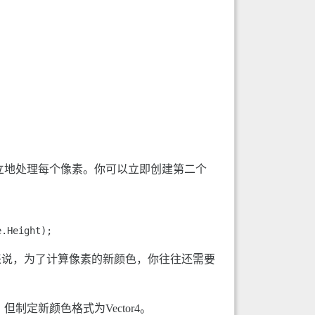
你可以独立地处理每个像素。你可以立即创建第二个
e.Height); 
来说，为了计算像素的新颜色，你往往还需要
定新颜色格式为Vector4。