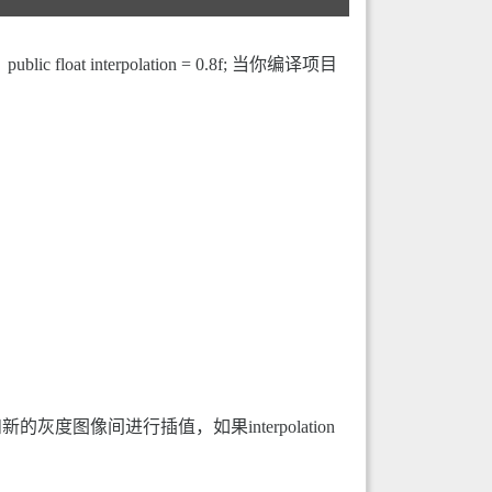
interpolation = 0.8f; 当你编译项目
像间进行插值，如果interpolation