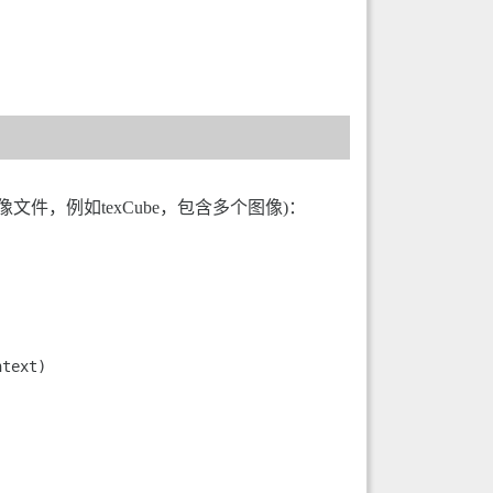
件，例如texCube，包含多个图像)：
text) 
