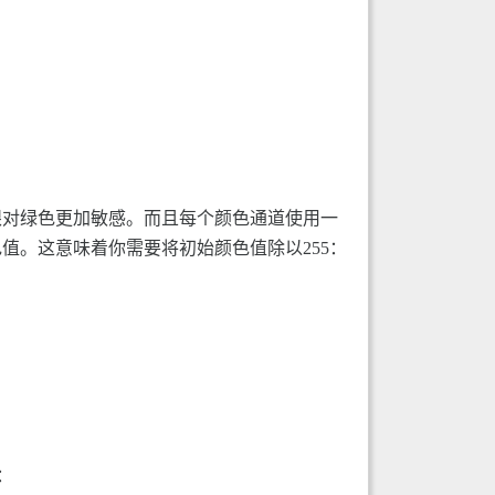
眼对绿色更加敏感。而且每个颜色通道使用一
值。这意味着你需要将初始颜色值除以255：
：