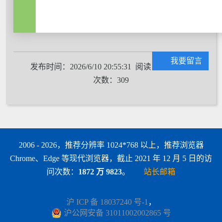
我要留言
发布时间：2026/6/10 20:55:31 阅读
次数：309
2006 - 2026，推荐分辨率 1024*768 以上，推荐浏览器
Chrome、Edge 等现代浏览器，截止 2021 年 12 月 5 日的访
问次数：
1872 万 9823
。
站长邮箱
沪 ICP 备 18037240 号-1
，
沪公网安备 31011002002865 号