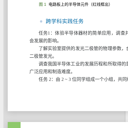
图 1
电路板上的半导体元件（红线框出）
跨学科实践任务
任务1：体验半导体器材的简单应用，调查
会发展的影响。
了解实验室提供的发光二极管的物理参数，
二极管发光。
调查我国半导体工业的发展历程和所取得的
广泛应用和制造难度。
任务 2：由 2 ~ 3 位同学组成一个小组，