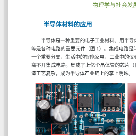
物理学与社会发
半导体材料的应用
半导体是一种重要的电子工业材料。用半导
等是各种电路的重要元件（图 1）。集成电路是
一个重要分支，生活中的智能家电，工业中的仪
离不开集成电路。集成了上亿个晶体管的芯片（图
造工艺复杂，成为半导体产业链上的掌上明珠。