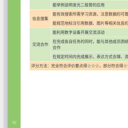
能举例说明发光二极管的应用
能有效搜索所需学习资源，注意数据的可
信息搜集
能规范地标注引用数据、图片等相关信息
能利用数字设备开展交流活动
在完成各自任务的同时，能与其他成员团
交流合作
合作
在规定时间内完成展示，表达方式合理、
评分方法：完全符合评价要点得☆☆☆，部分符合得☆