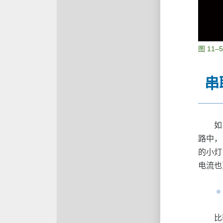
串
如
路中，
的小灯
电流也
比