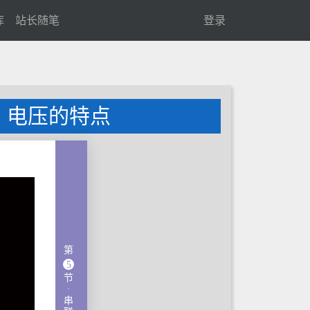
库
站长随笔
登录
流、电压的特点
第
5
节
·
串