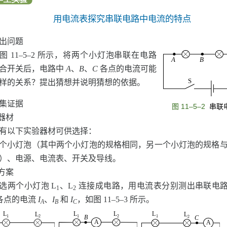
用电流表探究串联电路中电流的特点
出问题
图 11–5–2 所示，将两个小灯泡串联在电路
合开关后，电路中
A
、
B
、
C
各点的电流可能
样的关系？提出猜想并说明猜想的依据。
集证据
图 11–5–2
串联
器材
有以下实验器材可供选择：
个小灯泡（其中两个小灯泡的规格相同，另一个小灯泡的规格
）、电源、电流表、开关及导线。
方案
选两个小灯泡 L
、L
连接成电路，用电流表分别测出串联电
1
2
各点的电流
I
、
I
和
I
，如图 11–5–3 所示。
A
B
C