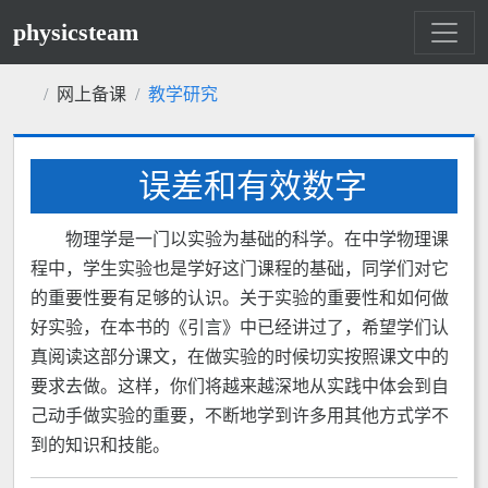
physicsteam
网上备课
教学研究
误差和有效数字
物理学是一门以实验为基础的科学。在中学物理课
程中，学生实验也是学好这门课程的基础，同学们对它
的重要性要有足够的认识。关于实验的重要性和如何做
好实验，在本书的《引言》中已经讲过了，希望学们认
真阅读这部分课文，在做实验的时候切实按照课文中的
要求去做。这样，你们将越来越深地从实践中体会到自
己动手做实验的重要，不断地学到许多用其他方式学不
到的知识和技能。