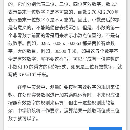
的，它们分别代表二位、三位、四位有效数字，数 2.7
表示最末一位数字 7 是不可靠的，而数 2.70 和 2.700 则
表示最末一位数字 0 是不可靠的。因此，小数最后的零
是有意义的，不能随便舍去或添加。但是，小数的第一
个非零数字前面的零是用来表示小数点位置的，不是有
效数字。例如，0.92、0.085、0.0063 都是两位有效数
字，大的数目，例如，36500 千米，如果这五个数字不
全是有效数字，就不要这样写，可以写成有一位整数的
小数和 10 的乘方的积的形式，如果是三位有效数字，就
4
写成 3.65×10
千米。
在学生实验中，测量时要按照有效数字的规则来读
数。在处理实验数据进行加减乘除运算时，本来也应该
按照有效数字的规则来运算，但由于这些规则比较复
杂，中学阶段将不作要求，运算结果一般取两位或三位
数字就可以了。