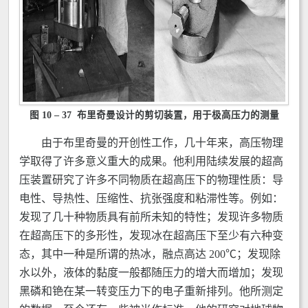
图 10 – 37 布里奇曼设计的剪切装置，用于极高压力的测量
由于布里奇曼的开创性工作，几十年来，高压物理
学取得了许多意义重大的成果。他利用陆续发展的超高
压装置研究了许多不同物质在超高压下的物理性质：导
电性、导热性、压缩性、抗张强度和粘滞性等。例如：
发现了几十种物质具有前所未知的特性；发现许多物质
在超高压下的多形性，发现冰在超高压下至少有六种变
态，其中一种是所谓的热冰，融点高达 200℃；发现除
水以外，液体的黏度一般都随压力的增大而增加；发现
黑磷和铯在某一转变压力下的电子重新排列。他所测定