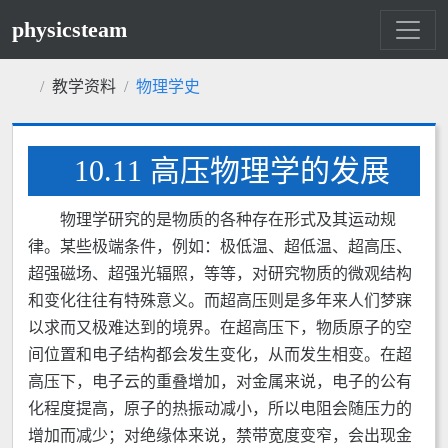
physicsteam
教学资料
物理学史
10.11 高压物理学的发展
物理学研究的是物质的各种存在形式及其运动规
律。某些极端条件，例如：极低温、超低温、超高压、
超强磁场、超强光辐照，等等，对研究物质的微观结构
和变化往往有特殊意义。而超高压则是多年来人们梦寐
以求而又极难达到的境界。在超高压下，物质原子的空
间位置和电子结构都会发生变化，从而发生相变。在超
高压下，电子云的重叠增加，对金属来说，电子的公有
化程度提高，原子的热振动减小，所以电阻会随压力的
增加而减少；对绝缘体来说，禁带宽度变窄，会出现金