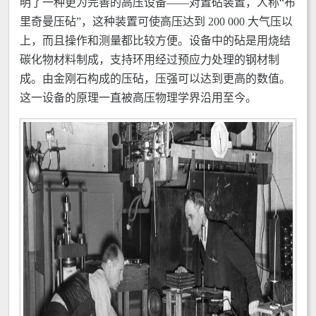
明了一种更为完善的高压设备——对置砧装置，人称“布
里奇曼压砧”，这种装置可使高压达到 200 000 大气压以
上，而且操作和测量都比较方便。设备中的砧是用烧结
碳化物材料制成，支持环用经过预应力处理的钢材制
成。由金刚石构成的压砧，压强可以达到更高的数值。
这一设备的原理一直被高压物理学界沿用至今。