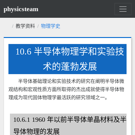
physicsteam
教学资料
物理学史
10.6 半导体物理学和实验技
术的蓬勃发展
半导体基础理论和实验技术的研究在阐明半导体微
观结构和宏观性质方面所取得的杰出成就使得半导体物
理成为现代固体物理学最活跃的研究领域之一。
10.6.1 1960 年以前半导体单晶材料及半
导体物理的发展