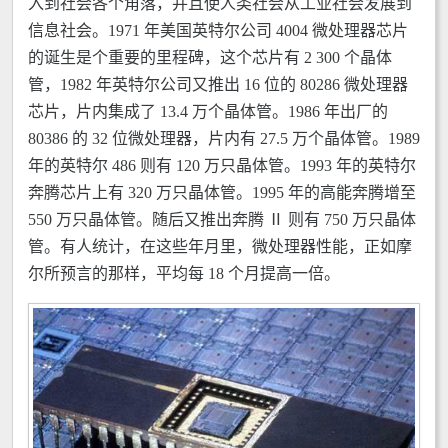
入到社会各个角落，并且使人类社会从工业社会发展到
信息社会。1971 年美国英特尔公司 4004 微处理器芯片
的诞生是个重要的里程碑，这个芯片有 2 300 个晶体
管，1982 年英特尔公司又推出 16 位的 80286 微处理器
芯片，片内集成了 13.4 万个晶体管。1986 年出厂的
80386 的 32 位微处理器，片内有 27.5 万个晶体管。1989
年的英特尔 486 则有 120 万只晶体管。1993 年的英特尔
奔腾芯片上有 320 万只晶体管。1995 年的高能奔腾增至
550 万只晶体管。随后又推出奔腾 Ⅱ 则有 750 万只晶体
管。有人统计，在这些年月里，微处理器性能，正如摩
尔所预言的那样，平均每 18 个月提高一倍。