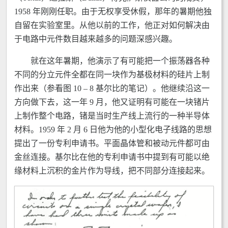
1958 年刚刚任职。由于无权享受休假，那年的暑期他独
自留在实验室里。从他以前的工作，他正对如何解决由
于电路中元件数目越来越多的问题深感兴趣。
就在这年暑期，他演示了有可能把一个振荡器各种
不同的分立元件全都在同一块作为基极材料的硅片上制
作出来（参看图 10 – 8 基尔比的笔记）。他继续沿这一
方向做下去，这一年 9 月，他又证明有可能在一块锗片
上制作整个电路，锗是当时生产线上流行的一种半导体
材料。1959 年 2 月 6 日他为他的小型化电子线路的思想
提出了一份专利申请书。平面晶体管和被动元件都可由
金丝连接。基尔比在他的专利申请书中提到有可能以绝
缘材料上沉积的金片作为导线，把不同部分连接起来。