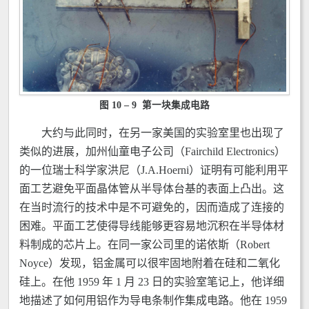
图 10 – 9 第一块集成电路
大约与此同时，在另一家美国的实验室里也出现了
类似的进展，加州仙童电子公司（Fairchild Electronics）
的一位瑞士科学家洪尼（J.A.Hoerni）证明有可能利用平
面工艺避免平面晶体管从半导体台基的表面上凸出。这
在当时流行的技术中是不可避免的，因而造成了连接的
困难。平面工艺使得导线能够更容易地沉积在半导体材
料制成的芯片上。在同一家公司里的诺依斯（Robert
Noyce）发现，铝金属可以很牢固地附着在硅和二氧化
硅上。在他 1959 年 1 月 23 日的实验室笔记上，他详细
地描述了如何用铝作为导电条制作集成电路。他在 1959