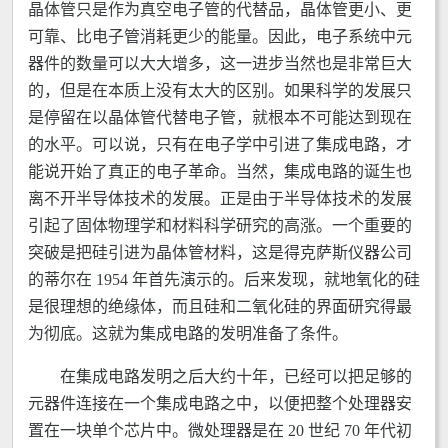
晶体管只是作为真空电子管的代替品，晶体管更小、更
可靠、比电子管消耗更少的能量。因此，电子系统中元
器件的数量可以大大增多，这一进步当然也是非常巨大
的，但是在本质上没有太大的区别。如果科学的发展只
是停留在以晶体管代替电子管，就根本不可能达到现在
的水平。可以说，只有在电子学中引进了集成电路，才
能说开始了真正的电子革命。当然，集成电路的诞生也
离不开半导体技术的发展。正是由于半导体技术的发展
引起了固体物理学和材料科学研究的高涨。一个重要的
突破是把硅引进为晶体管材料，这是得克萨斯仪器公司
的蒂尔在 1954 年首先演示的。后来发现，就地氧化的硅
是很理想的绝缘体，而且硅和二氧化硅的界面研究得最
为彻底。这就为集成电路的发明准备了条件。
在集成电路发明之后大约十年，已经可以把足够的
元器件连接在一个集成电路之中，以便把整个处理器安
置在一块单个芯片中。微处理器是在 20 世纪 70 年代初