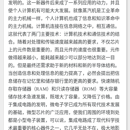
发明的。这一新器件后来成了一系列应用的动力，并且
使个人计算机有可能大大发展。就像蒸汽机是工业革命
的主力机械一样，个人计算机也成了信息和知识革命中
的主力机械。计算机连接在信息网络之中，相互通信。
这就代表了两门主要技术：计算机技术和通信技术的结
合。随着对处理和传输速度越来越高的要求，不仅芯片
上的元件数是重要的，而且元件的速度也很重要。元件
做得越来越小，能耗越来越少可以部分地达到这一目
的。但是最终还需求助于新的材料和新的半导体结构。
当创造信息和处理信息的能力提高了，必然会提出把信
息储存在记忆里和储存银行里的更高的要求。快速随机
存取存储器（RAM）和只读存储器（ROM）等大容量
储存技术急速发展，既增大了容量，又降低了价格。由
于集成电路的发明，微电子学已成为所有现代技术发展
的基础，微型芯片的广泛应用，使我们周围的环境到处
都是小型电子装置，可以说，集成电路成了现代科学技
术最重要的核心器件之一，它几乎无处不在，极大地影