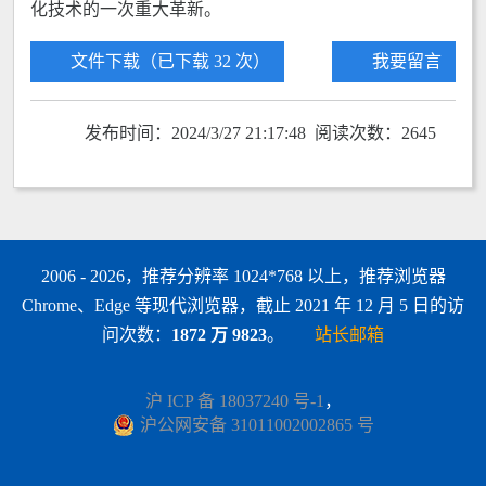
化技术的一次重大革新。
文件下载（已下载 32 次）
我要留言
发布时间：2024/3/27 21:17:48 阅读次数：2645
2006 - 2026，推荐分辨率 1024*768 以上，推荐浏览器
Chrome、Edge 等现代浏览器，截止 2021 年 12 月 5 日的访
问次数：
1872 万 9823
。
站长邮箱
沪 ICP 备 18037240 号-1
，
沪公网安备 31011002002865 号