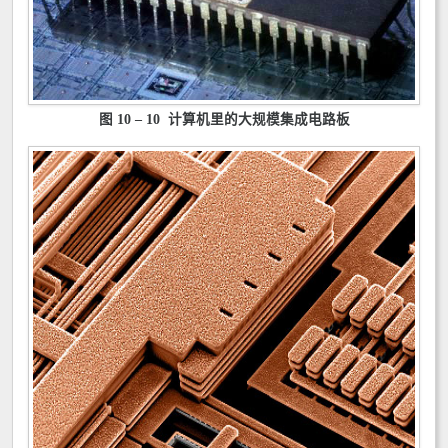
图 10 – 10 计算机里的大规模集成电路板