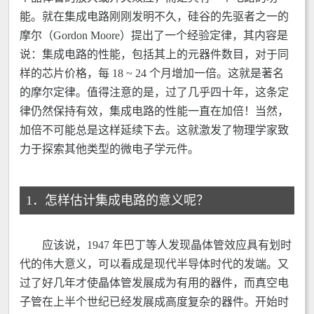
能。就在集成电路刚刚发明不久，硅谷的先驱者之一的
摩尔（Gordon Moore）提出了一个经验定律，其内容是
说：集成电路的性能，包括其上的元器件数目，对于同
样的芯片价格，每 18 ~ 24 个月增加一倍。这就是著名
的摩尔定律。值得注意的是，过了几乎四十年，这条定
律仍然保持有效，集成电路的性能一直在加倍！当然，
加倍不可能总是这样延续下去。这就激发了物理学家致
力于探索其他类型的微电子学元件。
1．怎样估计集成电路的意义呢？
应该说，1947 年巴丁等人发现晶体管效应具有划时
代的伟大意义，可以看成是现代半导体时代的发端。又
过了好几年才使晶体管发展成为有用的器件，而真空电
子管在上半个世纪已经发展成高度复杂的器件。开始时