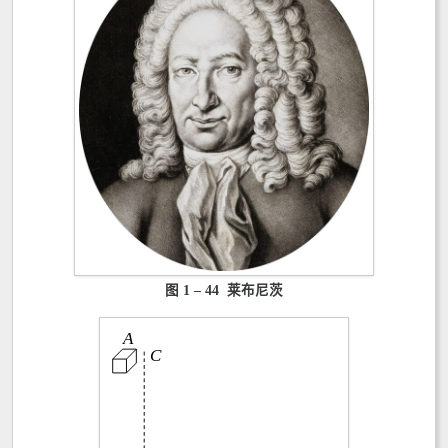
图 1 – 44 莱布尼茨