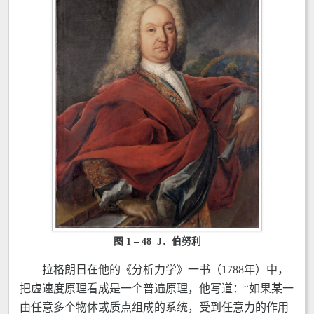
图 1 – 48 J．伯努利
拉格朗日在他的《分析力学》一书（1788年）中，
把虚速度原理看成是一个普遍原理，他写道：“如果某一
由任意多个物体或质点组成的系统，受到任意力的作用