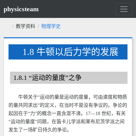
physicsteam
教学资料
物理学史
1.8 牛顿以后力学的发展
1.8.1 “运动的量度”之争
牛顿关于“运动的量是运动的度量，可由速度和物质
的量共同求出”的定义，在当时不是没有争议的。争论的
起因在于“力”的概念一直含混不清。17—18 世纪，有关
“运动的量度”问题，在笛卡儿学派和莱布尼茨学派之间
发生了一场旷日持久的争论。