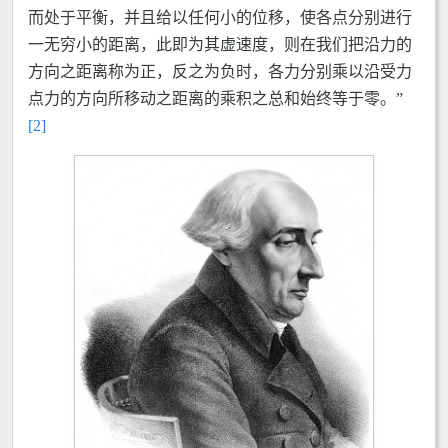
而处于平衡，并且给以任何小的位移，使各点分别进行
一无穷小的距离，此即为其虚速度，则在我们把沿力的
方向之距离称为正，反之为负时，各力分别乘以沿受力
点力的方向所移动之距离的乘积之总和始终等于零。”
[2]