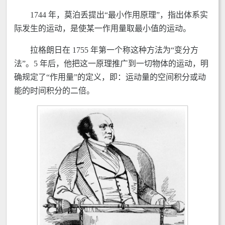
1744 年，莫泊丢提出“最小作用原理”，指出体系实
际发生的运动，是使某一作用量取最小值的运动。
拉格朗日在 1755 年第一个称这种方法为“变分方
法”。5 年后，他把这一原理推广到一切物体的运动，明
确规定了“作用量”的定义，即：运动量的空间积分或动
能的时间积分的二倍。