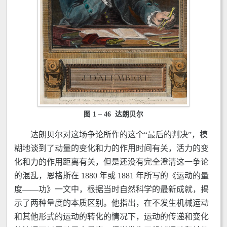
图 1 – 46 达朗贝尔
达朗贝尔对这场争论所作的这个“最后的判决”，模
糊地谈到了动量的变化和力的作用时间有关，活力的变
化和力的作用距离有关，但是还没有完全澄清这一争论
的混乱，恩格斯在 1880 年或 1881 年所写的《运动的量
度——功》一文中，根据当时自然科学的最新成就，揭
示了两种量度的本质区别。他指出，在不发生机械运动
和其他形式的运动的转化的情况下，运动的传递和变化