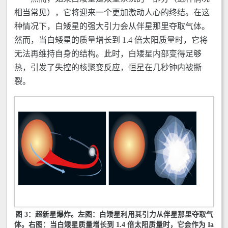
相当常见），它将迎来一个更加激动人心的终结。在这
种情况下，白矮星的强大引力会从伴星那里夺取气体。
然而，当白矮星的质量增长到 1.4 倍太阳质量时，它将
无法再维持自身的结构。此时，白矮星内部变得足够
热，引发了失控的核聚变反应，恒星在几秒钟内被撕
裂。
图 3：超新星爆炸。左图：白矮星利用其引力从伴星那里夺取气
体。右图：当白矮星质量增长到 1.4 倍太阳质量时，它会作为 Ia