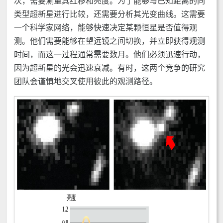
次，需要测量其红移和亮度。为了能够与已知距离的同
类型超新星进行比较，还需要分析其光变曲线。这需要
一个科学家网络，能够快速决定某颗恒星是否值得观
测。他们需要能够在望远镜之间切换，并立即获得观测
时间，而这一过程通常需要数月。他们必须迅速行动，
因为超新星的光会迅速衰减。有时，这两个竞争的研究
团队会谨慎地交叉使用彼此的观测路径。