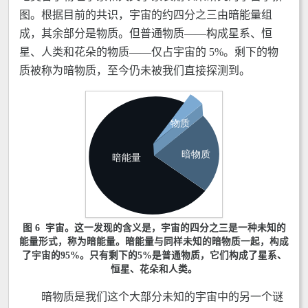
图。根据目前的共识，宇宙的约四分之三由暗能量组
成，其余部分是物质。但普通物质——构成星系、恒
星、人类和花朵的物质——仅占宇宙的 5%。剩下的物
质被称为暗物质，至今仍未被我们直接探测到。
图 6 宇宙。这一发现的含义是，宇宙的四分之三是一种未知的
能量形式，称为暗能量。暗能量与同样未知的暗物质一起，构成
了宇宙的95%。只有剩下的5%是普通物质，它们构成了星系、
恒星、花朵和人类。
暗物质是我们这个大部分未知的宇宙中的另一个谜