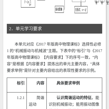
2．单元学习要求
本单元对应《2017 年版高中物理课标》选择性必修
1 的“机械振动与机械波”主题。下表中的“标引”与《2017
年版高中物理课标》【内容要求】下的序号一致，“内
容”是根据【内容要求】提炼出的单元主要内容，“具体
要求举例”是针对主要内容给出的表现性要求的示例。
标引
内容
具体要求举例
1.2.1
简谐
认识简谐运动的特征
。能
运动
识别机械振动；能用振动图像