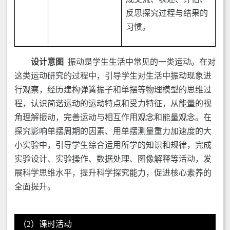
反思探究过程与结果的
习惯。
设计意图
振动是学生生活中常见的一类运动。在对
这类运动研究的过程中，引导学生对生活中振动现象进
行观察，经历建构弹簧振子和单摆等物理模型的思维过
程，认识简谐运动的运动特点和受力特征，从能量的视
角理解振动，完善运动与相互作用观念和能量观念。在
探究影响单摆周期的因素、用单摆测量重力加速度的大
小实验中，引导学生综合运用所学的知识和规律，完成
实验设计、实验操作、数据处理、图像解释等活动，发
展科学思维水平，提升科学探究能力，促进核心素养的
全面提升。
（2）课时活动