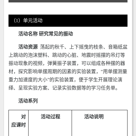
（1）单元活动
活动名称 研究常见的振动
活动资源
荡起的秋千、上下摇曳的枝条、音箱纸盆
上跳动的泡沫塑料、跳动的心脏、地震时摇摆的吊灯等
振动现象的视频，弹簧振子装置，可以组成各种摆的器
材，探究影响单摆周期的因素的实验装置，“用单摆测量
重力加速度的大小”的实验装置，便于学生开展理论演
绎、呈现实验方案、记录实验数据等的学习任务单。
活动系列
对
活动过程
活动说明
应课时