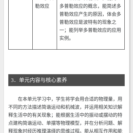
勒效应
多普勒效应的概念，能简述多
普勒效应产生的原因，体会多
普勒效应是波特有的现象之
一；能列举多普勒效应的应用
实例。
3．单元内容与核心素养
在本单元学习中，学生将学会用合适的物理量，用
不同的方法描述简谐运动和机械波，并运用相关知识解
释生活中的有关现象；能根据生活中的振动或摆动的特
点建构简谐运动、单摆等物理模型，并在分析问题、解
释现象时经历推理演绎的思维过程。能从相互作用和能