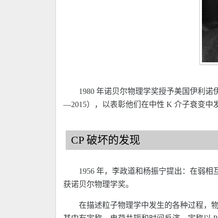
1980 年诺贝尔物理学奖授予美国伊利诺伊州芝
—2015），以表彰他们在中性 K 介子衰变
CP 破坏的发现
1956 年，李政道和杨振宁提出：在弱相
获诺贝尔物理学奖。
在描述粒子物理学中发生的各种过程，