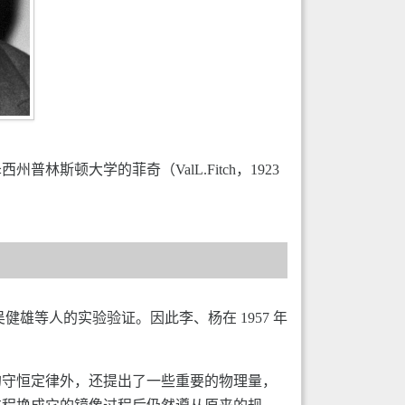
州普林斯顿大学的菲奇（ValL.Fitch，1923
健雄等人的实验验证。因此李、杨在 1957 年
的守恒定律外，还提出了一些重要的物理量，