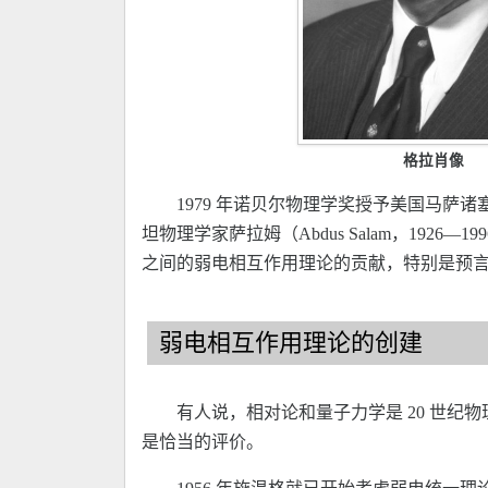
格拉肖像
1979 年诺贝尔物理学奖授予美国马萨诸塞
坦物理学家萨拉姆（Abdus Salam，1926
之间的弱电相互作用理论的贡献，特别是预
弱电相互作用理论的创建
有人说，相对论和量子力学是 20 世纪
是恰当的评价。