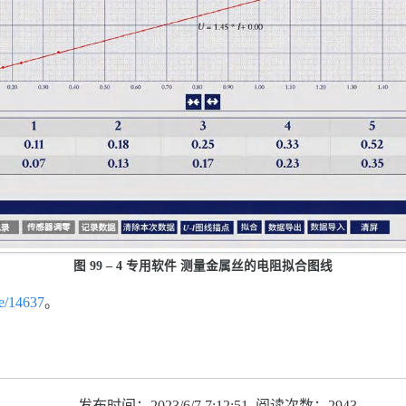
图 99 – 4 专用软件 测量金属丝的电阻拟合图线
re/14637
。
发布时间：2023/6/7 7:12:51 阅读次数：2943