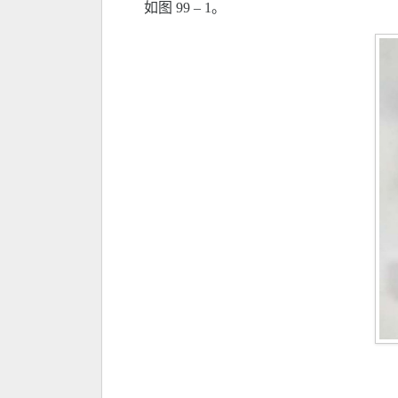
如图 99 – 1。