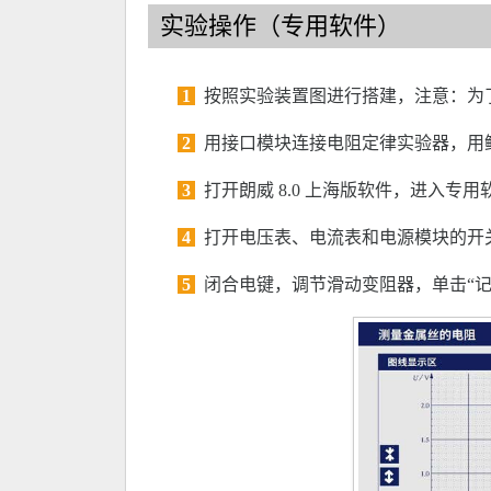
实验操作（专用软件）
1
按照实验装置图进行搭建，注意：为
2
用接口模块连接电阻定律实验器，用
3
打开朗威 8.0 上海版软件，进入专
4
打开电压表、电流表和电源模块的开关
5
闭合电键，调节滑动变阻器，单击“记录