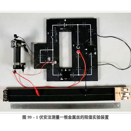
图 99 – 1 伏安法测量一根金属丝的阻值实验装置