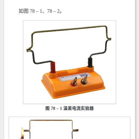
如图 78 – 1、78 – 2。
图 78 – 1 温差电流实验器