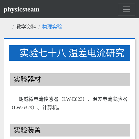
physicsteam
教学资料
物理实验
实验七十八 温差电流研究
实验器材
朗威微电流传感器（LW-E823）、温差电流实验器
（LW-6329）、计算机。
实验装置