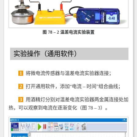
图 78 – 2 温差电流实验装置
实验操作（通用软件）
1
将微电流传感器与温差电流实验器连接；
2
打开通用软件，添加“电流 – 时间”组合曲线；
3
用酒精灯分别对温差电流实验器两金属连接处加
热，可以观察到电流在逐渐变化（图 78 – 3）。