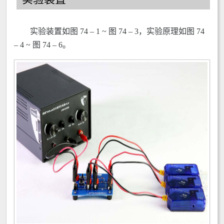
实验装置如图 74 – 1 ~ 图 74 – 3，实验原理如图 74
– 4 ~ 图 74 – 6。