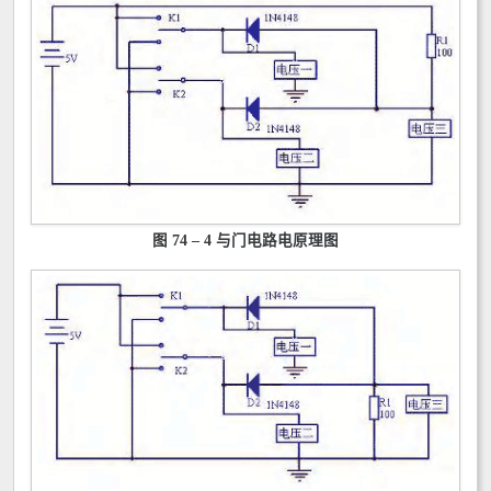
图 74 – 4 与门电路电原理图