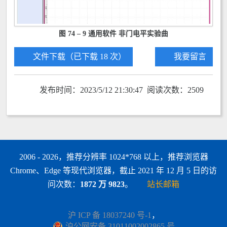
图 74 – 9 通用软件 非门电平实验曲
文件下载（已下载 18 次）
我要留言
发布时间：2023/5/12 21:30:47 阅读次数：2509
2006 - 2026，推荐分辨率 1024*768 以上，推荐浏览器
Chrome、Edge 等现代浏览器，截止 2021 年 12 月 5 日的访
问次数：
1872 万 9823
。
站长邮箱
沪 ICP 备 18037240 号-1
，
沪公网安备 31011002002865 号