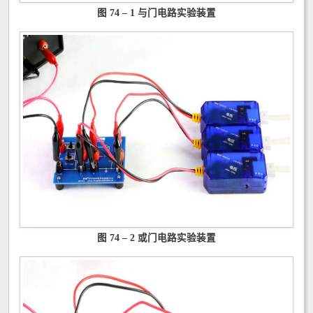
图 74 – 1 与门电路实验装置
图 74 – 2 或门电路实验装置