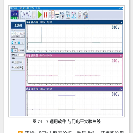
图 74 – 7 通用软件 与门电平实验曲线