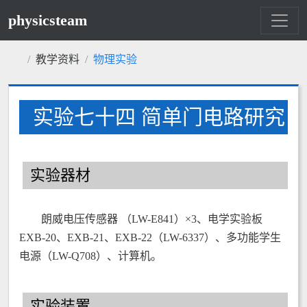
physicsteam
教学资料
物理实验
实验七十四 简单门电路研究
实验器材
朗威电压传感器 （LW-E841）×3、电学实验板
EXB-20、EXB-21、EXB-22（LW-6337）、多功能学生
电源（LW-Q708）、计算机。
实验装置