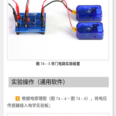
图 74 – 3 非门电路实验装置
实验操作（通用软件）
1
根据电原理图（图 74 – 4 ~ 图 74 – 6），将电压
传感器接入电学实验板；