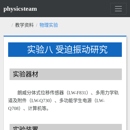
physicsteam
教学资料
物理实验
实验八 受迫振动研究
实验器材
朗威分体式位移传感器（LW-F831）、多用力学轨
道及附件（LW-Q730）、多功能学生电源（LW-
Q708）、计算机等。
实验装置