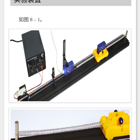
如图 8 – 1。