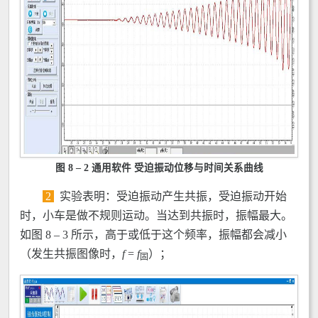
图 8 – 2 通用软件 受迫振动位移与时间关系曲线
2
实验表明：受迫振动产生共振，受迫振动开始
时，小车是做不规则运动。当达到共振时，振幅最大。
如图 8 – 3 所示，高于或低于这个频率，振幅都会减小
（发生共振图像时，
f
=
f
）；
固