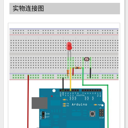
实物连接图