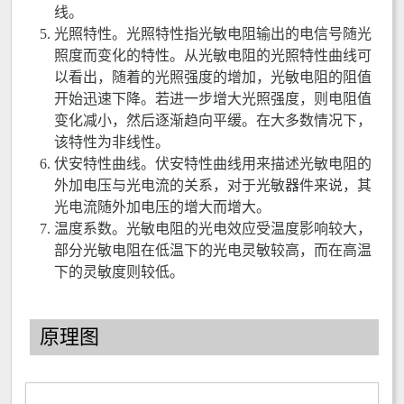
线。
光照特性。光照特性指光敏电阻输出的电信号随光
照度而变化的特性。从光敏电阻的光照特性曲线可
以看出，随着的光照强度的增加，光敏电阻的阻值
开始迅速下降。若进一步增大光照强度，则电阻值
变化减小，然后逐渐趋向平缓。在大多数情况下，
该特性为非线性。
伏安特性曲线。伏安特性曲线用来描述光敏电阻的
外加电压与光电流的关系，对于光敏器件来说，其
光电流随外加电压的增大而增大。
温度系数。光敏电阻的光电效应受温度影响较大，
部分光敏电阻在低温下的光电灵敏较高，而在高温
下的灵敏度则较低。
原理图