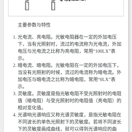
主要参数与特性
光电流、亮电阻。光敏电阻器在一定的外加电压
下，当有光照射时，流过的电流称为光电流，外加
电压与光电流之比称为亮电阻，常用“100LX”表
示。
暗电流、暗电阻。光敏电阻在一定的外加电压下，
当没有光照射的时候，流过的电流称为暗电流。外
加电压与暗电流之比称为暗电阻，常用“0LX”表
示。
灵敏度。灵敏度是指光敏电阻不受光照射时的电阻
值（暗电阻）与受光照射时的电阻值（亮电阻）的
相对变化值。
光谱响光谱响应又称光谱灵敏度，是指光敏电阻在
不同波长的单色光照射下的灵敏度。若将不同波长
下的灵敏度画成曲线，就可以得到光谱响应的曲