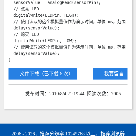
  sensorValue = analogRead(sensorPin);

  // 点亮 LED

  digitalWrite(LEDPin, HIGH);

  // 使用读取的这个模拟量值作为演示时间，单位 ms，范围 0-102
  delay(sensorValue);

  // 熄灭 LED

  digitalWrite(LEDPin, LOW);

  // 使用读取的这个模拟量值作为演示时间，单位 ms，范围 0-102
  delay(sensorValue);

}
文件下载（已下载 6 次）
我要留言
发布时间：2019/8/4 21:19:44 阅读次数：7905
2006 - 2026，推荐分辨率 1024*768 以上，推荐浏览器