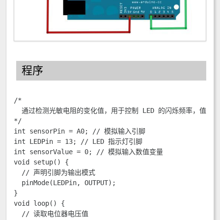
程序
/*

  通过检测光敏电阻的变化值，用于控制 LED 的闪烁频率，值越大
*/

int sensorPin = A0; // 模拟输入引脚

int LEDPin = 13; // LED 指示灯引脚

int sensorValue = 0; // 模拟输入数值变量

void setup() {

  // 声明引脚为输出模式

  pinMode(LEDPin, OUTPUT);

}

void loop() {

  // 读取电位器电压值
