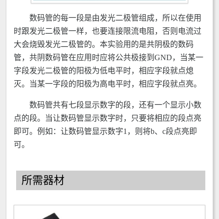
数码管的每一段是由发光二极管组成，所以在使用
时跟发光二极管一样，也要连接限流电阻，否则电流过
大会烧毁发光二极管的。本实验用的是共阴极的数码
管，共阴数码管在应用时应将公共极接到GND，当某一
字段发光二极管的阳极为低电平时，相应字段就点熄
灭。当某一字段的阳极为高电平时，相应字段就点亮。
数码管共有七段显示数字的段，还有一个显示小数
点的段。当让数码管显示数字时，只要将相应的段点亮
即可。例如：让数码管显示数字1，则将b、c段点亮即
可。
所需器材