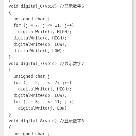
void digital_6(void) //显示数字6

{

  unsigned char j;

  for (j = 7; j <= 11; j++)

    digitalWrite(j, HIGH);

  digitalWrite(c, HIGH);

  digitalWrite(dp, LOW);

  digitalWrite(b, LOW);

}

void digital_7(void) //显示数字7

{

  unsigned char j;

  for (j = 5; j <= 7; j++)

    digitalWrite(j, HIGH);

  digitalWrite(dp, LOW);

  for (j = 8; j <= 11; j++)

    digitalWrite(j, LOW);

}

void digital_8(void) //显示数字8

{

  unsigned char j;
