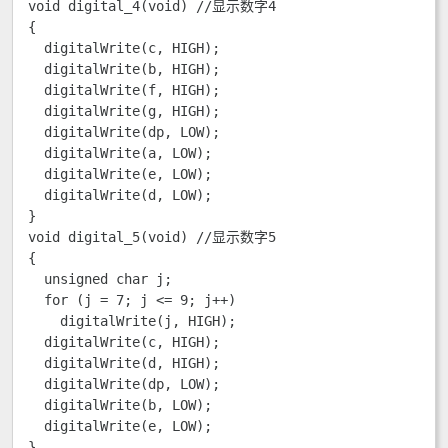
void digital_4(void) //显示数字4

{

  digitalWrite(c, HIGH);

  digitalWrite(b, HIGH);

  digitalWrite(f, HIGH);

  digitalWrite(g, HIGH);

  digitalWrite(dp, LOW);

  digitalWrite(a, LOW);

  digitalWrite(e, LOW);

  digitalWrite(d, LOW);

}

void digital_5(void) //显示数字5

{

  unsigned char j;

  for (j = 7; j <= 9; j++)

    digitalWrite(j, HIGH);

  digitalWrite(c, HIGH);

  digitalWrite(d, HIGH);

  digitalWrite(dp, LOW);

  digitalWrite(b, LOW);

  digitalWrite(e, LOW);

}
