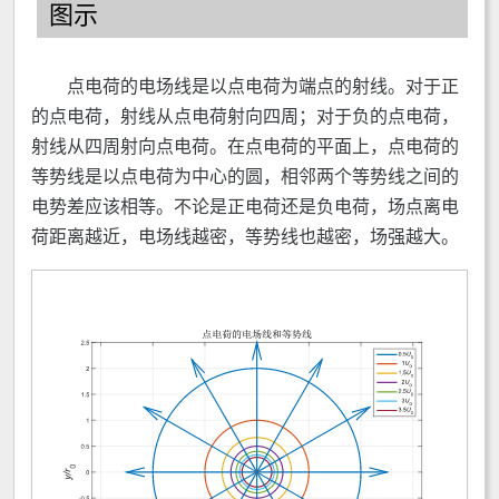
图示
点电荷的电场线是以点电荷为端点的射线。对于正
的点电荷，射线从点电荷射向四周；对于负的点电荷，
射线从四周射向点电荷。在点电荷的平面上，点电荷的
等势线是以点电荷为中心的圆，相邻两个等势线之间的
电势差应该相等。不论是正电荷还是负电荷，场点离电
荷距离越近，电场线越密，等势线也越密，场强越大。