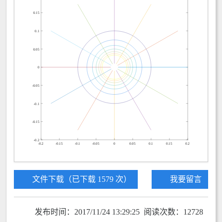
文件下载（已下载 1579 次）
我要留言
发布时间：2017/11/24 13:29:25 阅读次数：12728