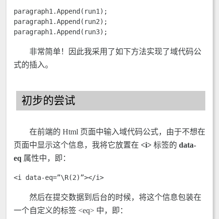
paragraph1.Append(run1);

paragraph1.Append(run2);

paragraph1.Append(run3);
非常简单！因此我采用了如下方法实现了域代码公
式的插入。
初步的尝试
在前端的 Html 页面中输入域代码公式，由于不想在
页面中显示这个信息，我将它放置在
<i>
标签的
data-
eq
属性中，即：
<i data-eq=”\R(2)”></i>
然后在提交数据到后台的时候，将这个信息包装在
一个自定义的标签 <eq> 中，即：