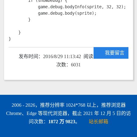
        if (showDebug) {

            game.debug.bodyInfo(sprite, 32, 32);

            game.debug.body(sprite);

        }

    }

}
我要留言
发布时间：2016/8/29 11:13:42 阅读
次数：6031
2006 - 2026，推荐分辨率 1024*768 以上，推荐浏览器
Chrome、Edge 等现代浏览器，截止 2021 年 12 月 5 日的访
问次数：
1872 万 9823
。
站长邮箱