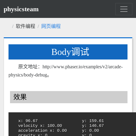
physicsteam
软件编程
网页编程
Body调试
原文地址：http://www.phaser.io/examples/v2/arcade-
physics/body-debug。
效果