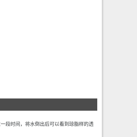
过一段时间，将水倒出后可以看到琼脂样的透