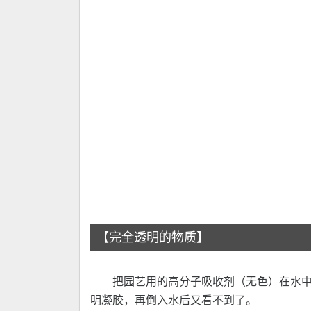
【完全透明的物质】
把园艺用的高分子吸收剂（无色）在水
明凝胶，再倒入水后又看不到了。