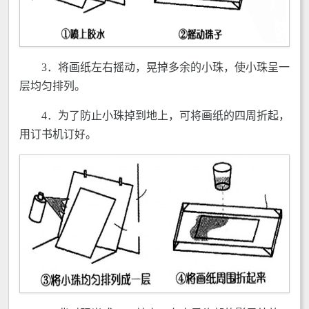
3．将画纸左右摇动，晃掉多余的小珠，使小珠呈一
层均匀排列。
4．为了防止小珠掉到地上，可将画纸的四周折起，
用订书机订好。