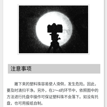
注意事项
撇下来的塑料珠容易使人滑倒，发生危险。因此，
要及时清扫干净。另外，在2～4的环节中，依照图中的
方法进行托盘中操作可保证塑料珠不会落下。如没有托
盘，也可用报纸自制。