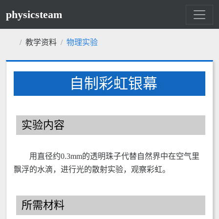
physicsteam
教学资料
物理实验
自制彩虹银幕
实验内容
用直径约0.3mm的透明珠子代替自然界中在空气里
飘浮的水滴，进行光的散射实验，观察彩虹。
所需材料