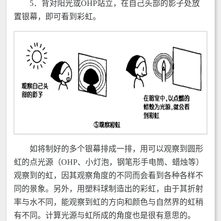
5．背对阳光或OHP站立，在自己头部的影子处放
置银幕，即可看到彩虹。
如将制好的多个银幕排成一排，用可以观察到圆形
虹的点光源（OHP、小灯泡，钢笔形手电筒、蜡烛等）
观察到的虹，因其观察角度的不同而会看到各种各样不
同的景象。另外，用塑料球制造出的彩虹，由于其折射
率与水不同，能观察到虹的方向和颜色与自然界的虹稍
有不同。计算光源与虹所成的角度也是很有意思的。