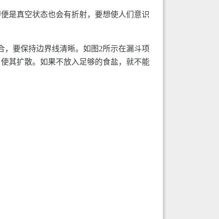
即便是真空状态也会有折射，要想使人们意识
合，要保持边界线清晰。如图2所示在漏斗项
，使其扩散。如果不放入足够的食盐，就不能