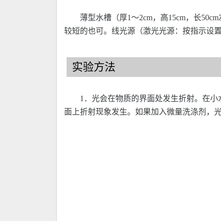
薄型水槽（厚1～2cm，高15cm，长5
较短的也可。线光源（激光光源：按指示设
实验方法
1．光会在物质的界面处发生折射。在小
面上折射现象发生。如果加入微量洗涤剂，