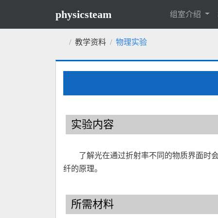
physicsteam
组室介绍
教学资料
物理实验
实验内容
了解光在通过折射率不同的物质界面时会
纤的原理。
所需材料