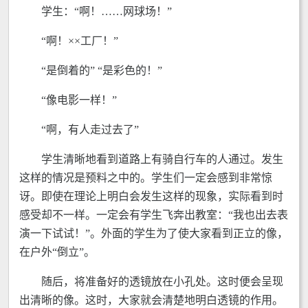
学生：“啊！……网球场！”
“啊！××工厂！”
“是倒着的” “是彩色的！”
“像电影一样！”
“啊，有人走过去了”
学生清晰地看到道路上有骑自行车的人通过。发生
这样的情况是预料之中的。学生们一定会感到非常惊
讶。即使在理论上明白会发生这样的现象，实际看到时
感受却不一样。一定会有学生飞奔出教室：“我也出去表
演一下试试！”。外面的学生为了使大家看到正立的像，
在户外“倒立”。
随后，将准备好的透镜放在小孔处。这时便会呈现
出清晰的像。这时，大家就会清楚地明白透镜的作用。