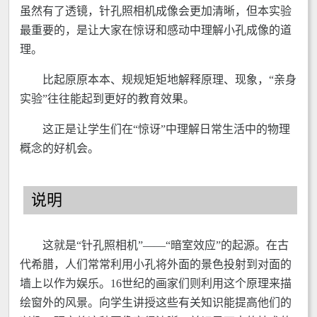
虽然有了透镜，针孔照相机成像会更加清晰，但本实验
最重要的，是让大家在惊讶和感动中理解小孔成像的道
理。
比起原原本本、规规矩矩地解释原理、现象，“亲身
实验”往往能起到更好的教育效果。
这正是让学生们在“惊讶”中理解日常生活中的物理
概念的好机会。
说明
这就是“针孔照相机”——“暗室效应”的起源。在古
代希腊，人们常常利用小孔将外面的景色投射到对面的
墙上以作为娱乐。16世纪的画家们则利用这个原理来描
绘窗外的风景。向学生讲授这些有关知识能提高他们的