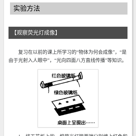
实验方法
【观察荧光灯成像】
复习在以前的课上所学习的“物体为何会成像”，“是
由于光射入人眼中”，“光向四面八方直线传播”等知识。