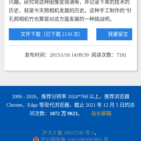
兴趣。研究将这种图像变得清晰，并记录下来的技术的
历史，就是今天照相机发展的历史。这种手工制作的“针
孔照相机竹也算是对这方面发展的一种挑战吧。
文件下载（已下载 2130 次）
我要留言
发布时间：2015/1/16 14:09:59 阅读次数：7181
2006 - 2026，推荐分辨率 1024*768 以上，推荐浏览器
Chrome、Edge 等现代浏览器，截止 2021 年 12 月 5 日的访
问次数：
1872 万 9823
。
站长邮箱
沪 ICP 备 18037240 号-1
，
沪公网安备 31011002002865 号