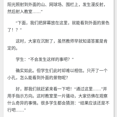
阳光照射到外面的山、网球场、围栏上，发生漫反射，
然后射入教室……”
“下面，我们把屏幕放在这里，就能看到外面的景色
了！？”
这时，大家在沉默了，虽然教师早就知道答案是肯
定的。
学生：“不会发生这样的事吧？”
确实如此。但学生们此时却难以相信。只开了一个
小孔，怎么能看到外面的景物呢？
好，那我们就赶紧来看一下吧！“通过这里……”并
用手指示方向。这时教室里一片骚动，大家仿佛在观察
什么奇异的事情。很多学生都会猜测：“结果应该还是不
行吧……”