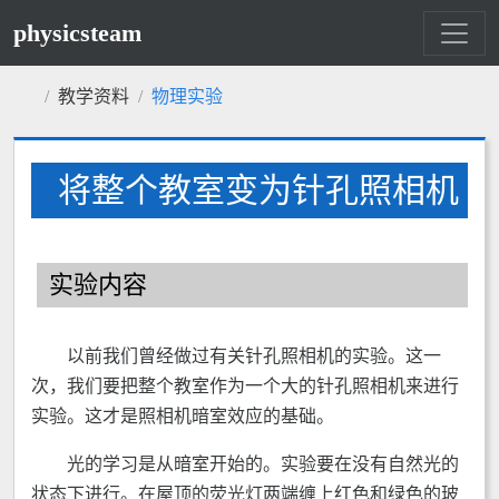
physicsteam
教学资料
物理实验
将整个教室变为针孔照相机
实验内容
以前我们曾经做过有关针孔照相机的实验。这一
次，我们要把整个教室作为一个大的针孔照相机来进行
实验。这才是照相机暗室效应的基础。
光的学习是从暗室开始的。实验要在没有自然光的
状态下进行。在屋顶的荧光灯两端缠上红色和绿色的玻