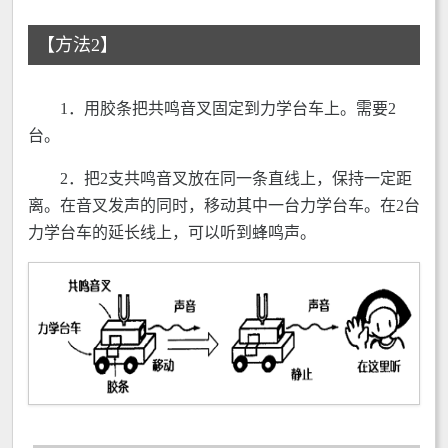
【方法2】
1．用胶条把共鸣音叉固定到力学台车上。需要2
台。
2．把2支共鸣音叉放在同一条直线上，保持一定距
离。在音叉发声的同时，移动其中一台力学台车。在2台
力学台车的延长线上，可以听到蜂鸣声。