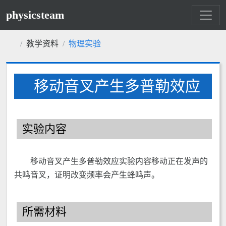
physicsteam
教学资料
物理实验
移动音叉产生多普勒效应
实验内容
移动音叉产生多普勒效应实验内容移动正在发声的
共鸣音叉，证明改变频率会产生蜂鸣声。
所需材料