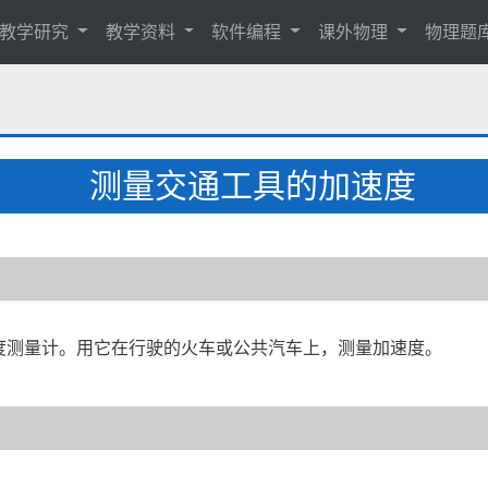
教学研究
教学资料
软件编程
课外物理
物理题
测量交通工具的加速度
速度测量计。用它在行驶的火车或公共汽车上，测量加速度。