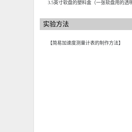
3.5英寸软盘的塑料盒（一张软盘用的透
实验方法
【简易加速度测量计表的制作方法】