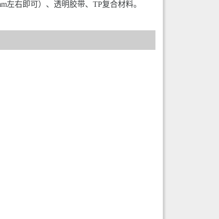
mm左右即可）、透明胶带、TP复合材料。