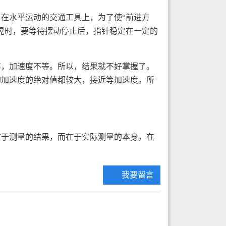
在水平运动的交通工具上，为了使“前进方
晃时，要等待摆动停止后，指针稳定在一定的
车，加速度不等。所以，结果就不好掌握了。
的加速度的绝对值都较大，接近等加速度。所
在于测量的结果，而在于实际测量的本身。在
我要留言