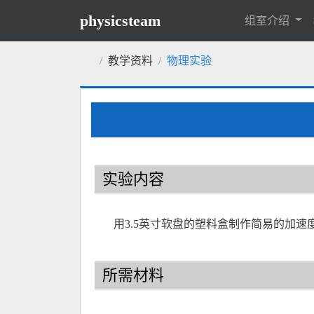
physicsteam
组室介绍
教学资料
物理实验
实验内容
用3.5英寸软盘的塑料盒制作简易的加
所需材料