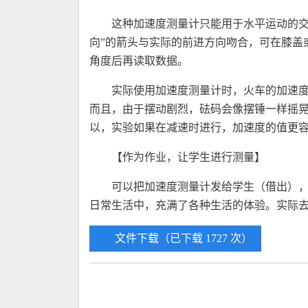
这种加速度测量计只能用于水平运动的交
向”的箭头与实际的前进方向吻合，可在膝盖
角度后再读取数据。
实际使用加速度测量计时，火车的加速
而且，由于摆动剧烈，砝码会像摆锤一样摇
以，实验如果在减速时进行，加速度的值更
【作为作业，让学生进行测量】
可以把加速度测量计发给学生（借出）
日常生活中，充满了各种生活的体验。实际
文件下载（已下载 1727 次）